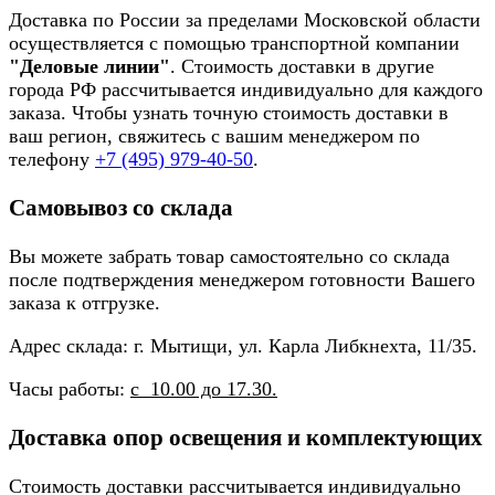
Доставка по России за пределами Московской области
осуществляется с помощью транспортной компании
"Деловые линии"
. Стоимость доставки в другие
города РФ рассчитывается индивидуально для каждого
заказа. Чтобы узнать точную стоимость доставки в
ваш регион, свяжитесь с вашим менеджером по
телефону
+7 (495) 979-40-50
.
Самовывоз со склада
Вы можете забрать товар самостоятельно со склада
после подтверждения менеджером готовности Вашего
заказа к отгрузке.
Адрес склада: г. Мытищи, ул. Карла Либкнехта, 11/35.
Часы работы:
с 10.00 до 17.30.
Доставка опор освещения и комплектующих
Стоимость доставки рассчитывается индивидуально