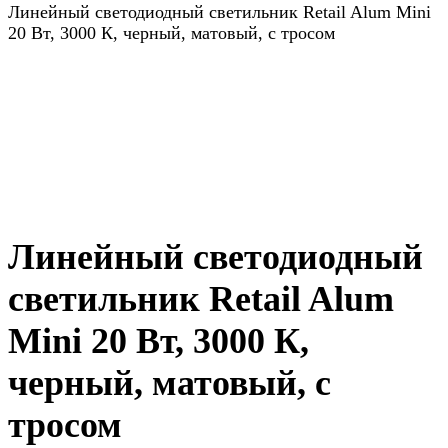
Линейный светодиодный светильник Retail Alum Mini
20 Вт, 3000 К, черный, матовый, с тросом
Линейный светодиодный
светильник Retail Alum
Mini 20 Вт, 3000 К,
черный, матовый, с
тросом