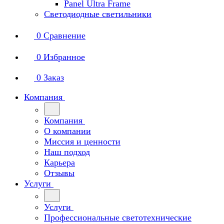
Panel Ultra Frame
Светодиодные светильники
0
Сравнение
0
Избранное
0
Заказ
Компания
Компания
О компании
Миссия и ценности
Наш подход
Карьера
Отзывы
Услуги
Услуги
Профессиональные светотехнические