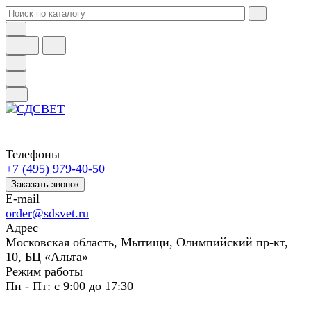
Телефоны
+7 (495) 979-40-50
Заказать звонок
E-mail
order@sdsvet.ru
Адрес
Московская область, Мытищи, Олимпийский пр-кт,
10, БЦ «Альта»
Режим работы
Пн - Пт: с 9:00 до 17:30