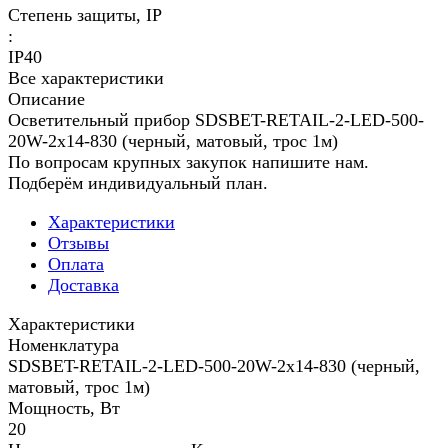
Степень защиты, IP
:
IP40
Все характеристики
Описание
Осветительный прибор SDSBET-RETAIL-2-LED-500-
20W-2x14-830 (черный, матовый, трос 1м)
По вопросам крупных закупок напишите нам.
Подберём индивидуальный план.
Характеристики
Отзывы
Оплата
Доставка
Характеристики
Номенклатура
SDSBET-RETAIL-2-LED-500-20W-2x14-830 (черный,
матовый, трос 1м)
Мощность, Вт
20