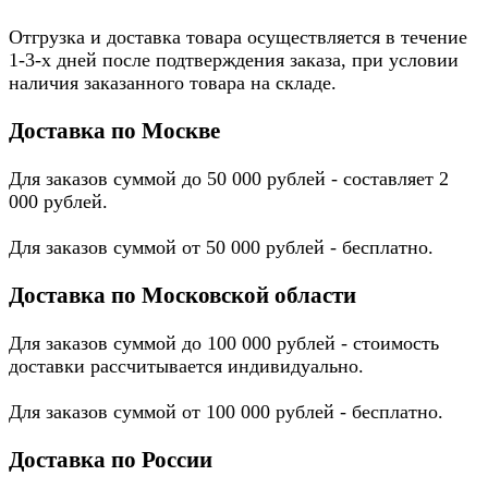
Отгрузка и доставка товара осуществляется в течение
1-3-х дней после подтверждения заказа, при условии
наличия заказанного товара на складе.
Доставка по Москве
Для заказов суммой до 50 000 рублей - составляет 2
000 рублей.
Для заказов суммой от 50 000 рублей - бесплатно.
Доставка по Московской области
Для заказов суммой до 100 000 рублей - стоимость
доставки рассчитывается индивидуально.
Для заказов суммой от 100 000 рублей - бесплатно.
Доставка по России