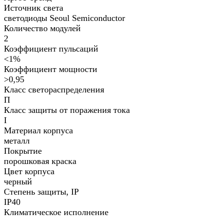
Источник света
светодиоды Seoul Semiconductor
Количество модулей
2
Коэффициент пульсаций
<1%
Коэффициент мощности
>0,95
Класс светораспределения
П
Класс защиты от поражения тока
I
Материал корпуса
металл
Покрытие
порошковая краска
Цвет корпуса
черный
Степень защиты, IP
IP40
Климатическое исполнение