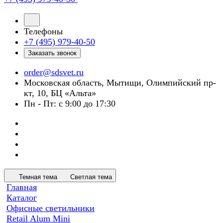
Телефоны
+7 (495) 979-40-50
Заказать звонок
order@sdsvet.ru
Московская область, Мытищи, Олимпийский пр-
кт, 10, БЦ «Альта»
Пн - Пт: с 9:00 до 17:30
Темная тема
Светлая тема
Главная
Каталог
Офисные светильники
Retail Alum Mini