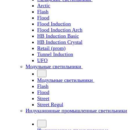
Arctic
Flash
Flood
Flood Induction
Flood Induction Arch
HB Induction Basic
HB Induction Crystal
Retail (prom)
Tunnel Induction
UFO
Модульные светильники
Модульные светильники
Flash
Flood
Street
Street Regul
Индукционные промышленные светильники