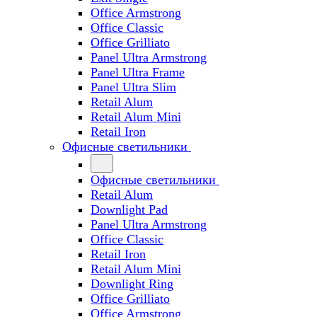
Office Armstrong
Office Classic
Office Grilliato
Panel Ultra Armstrong
Panel Ultra Frame
Panel Ultra Slim
Retail Alum
Retail Alum Mini
Retail Iron
Офисные светильники
Офисные светильники
Retail Alum
Downlight Pad
Panel Ultra Armstrong
Office Classic
Retail Iron
Retail Alum Mini
Downlight Ring
Office Grilliato
Office Armstrong