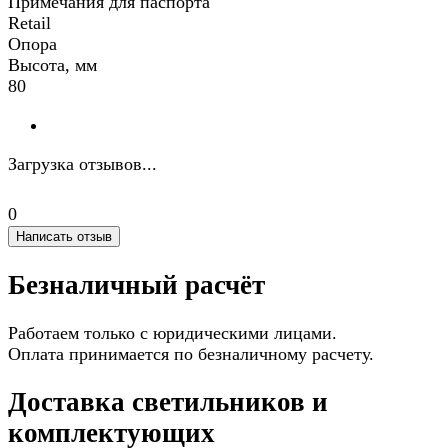
Примечания для паспорта
Retail
Опора
Высота, мм
80
Загрузка отзывов...
0
Написать отзыв
Безналичный расчёт
Работаем только с юридическими лицами.
Оплата принимается по безналичному расчету.
Доставка светильников и
комплектующих