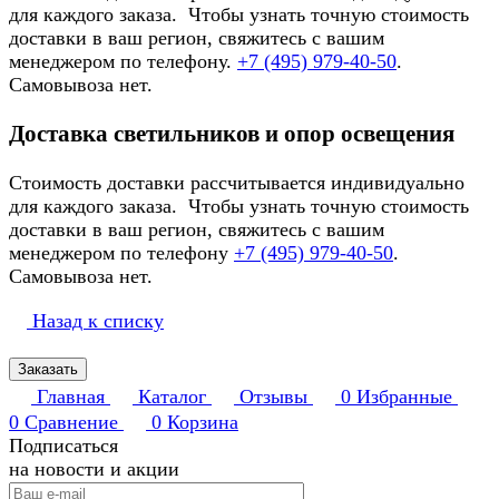
для каждого заказа. Чтобы узнать точную стоимость
доставки в ваш регион, свяжитесь с вашим
менеджером по телефону.
+7 (495) 979-40-50
.
Самовывоза нет.
Доставка светильников и опор освещения
Стоимость доставки рассчитывается индивидуально
для каждого заказа. Чтобы узнать точную стоимость
доставки в ваш регион, свяжитесь с вашим
менеджером по телефону
+7 (495) 979-40-50
.
Самовывоза нет.
Назад к списку
Заказать
Главная
Каталог
Отзывы
0
Избранные
0
Сравнение
0
Корзина
Подписаться
на новости и акции