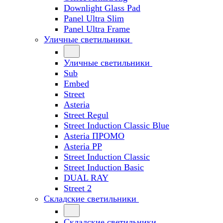
Downlight Glass Pad
Panel Ultra Slim
Panel Ultra Frame
Уличные светильники
Уличные светильники
Sub
Embed
Street
Asteria
Street Regul
Street Induction Classic Blue
Asteria ПРОМО
Asteria PP
Street Induction Classic
Street Induction Basic
DUAL RAY
Street 2
Складские светильники
Складские светильники