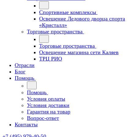
Спортивные комплексы
Освещение Ледового дворца спорта
«Кристалл»
Торговые пространства
Торговые пространства
Освещение магазина сети Каляев
ТРЦ РИО
Отрасли
Блог
Помощь
Помощь
Условия оплаты
Условия доставки
Гарантия на товар
Вопрос-ответ
Контакты
+7 (495) 979-40-50