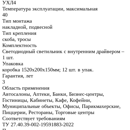
УХЛ4
Температура эксплуатации, максимальная
40
Тип монтажа
накладной, подвесной
Тип крепления
скоба, тросы
Комплектность
Светодиодный светильник с внутренним драйвером –
1 шт.
Упаковка
коробка 1520х200х150мм; 12 шт. в упак.
Гарантия, лет
3
Область применения
Автосалоны, Аптеки, Банки, Бизнес-центры,
Гостиницы, Кабинеты, Кафе, Кофейни,
Муниципальные объекты, Офисы, Парикмахерские,
Пиццерии, Рестораны, Торговые центры
Соответствует требованиям
ТУ 27.40.39-002-19591883-2022