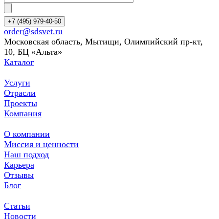
+7 (495) 979-40-50
order@sdsvet.ru
Московская область, Мытищи, Олимпийский пр-кт,
10, БЦ «Альта»
Каталог
Услуги
Отрасли
Проекты
Компания
О компании
Миссия и ценности
Наш подход
Карьера
Отзывы
Блог
Статьи
Новости