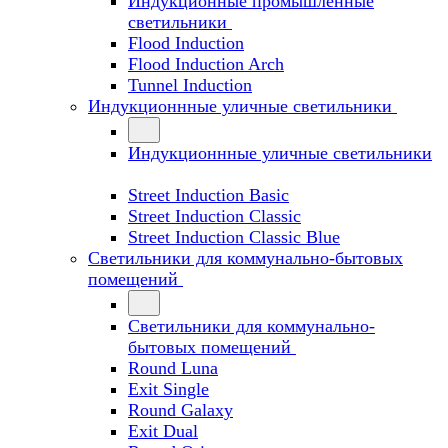
Индукционные промышленные
светильники
Flood Induction
Flood Induction Arch
Tunnel Induction
Индукционнные уличные светильники
Индукционнные уличные светильники
Street Induction Basic
Street Induction Classic
Street Induction Classic Blue
Светильники для коммунально-бытовых
помещений
Светильники для коммунально-
бытовых помещений
Round Luna
Exit Single
Round Galaxy
Exit Dual