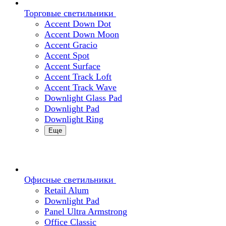
Торговые светильники
Accent Down Dot
Accent Down Moon
Accent Gracio
Accent Spot
Accent Surface
Accent Track Loft
Accent Track Wave
Downlight Glass Pad
Downlight Pad
Downlight Ring
Еще
Офисные светильники
Retail Alum
Downlight Pad
Panel Ultra Armstrong
Office Classic