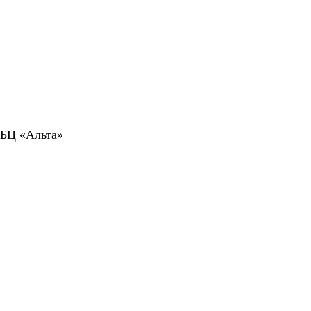
 БЦ «Альта»