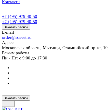
Контакты
+7 (495) 979-40-50
+7 (495) 979-40-50
Заказать звонок
E-mail
order@sdsvet.ru
Адрес
Московская область, Мытищи, Олимпийский пр-кт, 10,
Режим работы
Пн - Пт: с 9:00 до 17:30
Заказать звонок