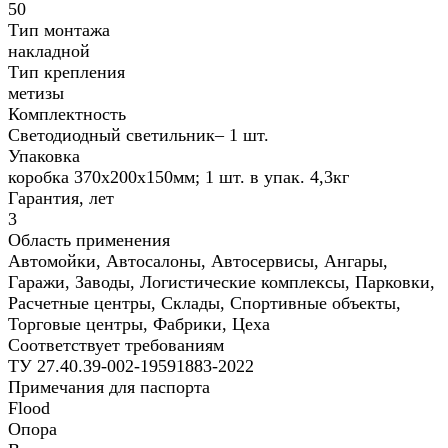
50
Тип монтажа
накладной
Тип крепления
метизы
Комплектность
Светодиодный светильник– 1 шт.
Упаковка
коробка 370х200х150мм; 1 шт. в упак. 4,3кг
Гарантия, лет
3
Область применения
Автомойки, Автосалоны, Автосервисы, Ангары,
Гаражи, Заводы, Логистические комплексы, Парковки,
Расчетные центры, Склады, Спортивные объекты,
Торговые центры, Фабрики, Цеха
Соответствует требованиям
ТУ 27.40.39-002-19591883-2022
Примечания для паспорта
Flood
Опора