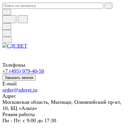
Телефоны
+7 (495) 979-40-50
Заказать звонок
E-mail
order@sdsvet.ru
Адрес
Московская область, Мытищи, Олимпийский пр-кт,
10, БЦ «Альта»
Режим работы
Пн - Пт: с 9:00 до 17:30