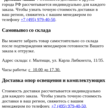
города РФ рассчитывается индивидуально для каждого
заказа. Чтобы узнать точную стоимость доставки в
ваш регион, свяжитесь с вашим менеджером по
телефону
+7 (495) 979-40-50
.
Самовывоз со склада
Вы можете забрать товар самостоятельно со склада
после подтверждения менеджером готовности Вашего
заказа к отгрузке.
Адрес склада: г. Мытищи, ул. Карла Либкнехта, 11/35.
Часы работы:
с 10.00 до 17.30.
Доставка опор освещения и комплектующих
Стоимость доставки рассчитывается индивидуально
для каждого заказа. Чтобы узнать точную стоимость
доставки в ваш регион, свяжитесь с вашим
менеджером по телефону.
+7 (495) 979-40-50
.