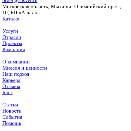
order@sdsvet.ru
Московская область, Мытищи, Олимпийский пр-кт,
10, БЦ «Альта»
Каталог
Услуги
Отрасли
Проекты
Компания
О компании
Миссия и ценности
Наш подход
Карьера
Отзывы
Блог
Статьи
Новости
События
Помощь