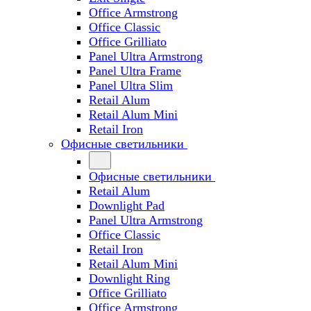
Office Armstrong
Office Classic
Office Grilliato
Panel Ultra Armstrong
Panel Ultra Frame
Panel Ultra Slim
Retail Alum
Retail Alum Mini
Retail Iron
Офисные светильники
Офисные светильники
Retail Alum
Downlight Pad
Panel Ultra Armstrong
Office Classic
Retail Iron
Retail Alum Mini
Downlight Ring
Office Grilliato
Office Armstrong