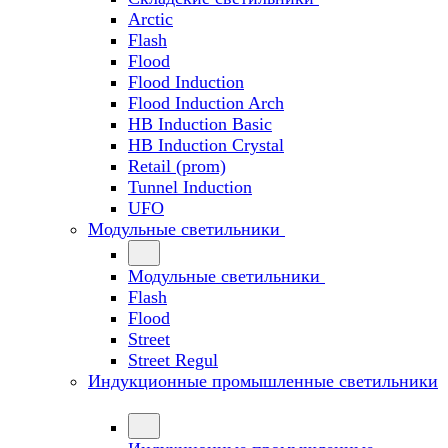
Arctic
Flash
Flood
Flood Induction
Flood Induction Arch
HB Induction Basic
HB Induction Crystal
Retail (prom)
Tunnel Induction
UFO
Модульные светильники
Модульные светильники
Flash
Flood
Street
Street Regul
Индукционные промышленные светильники