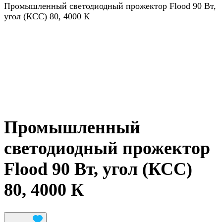
Промышленный светодиодный прожектор Flood 90 Вт,
угол (КСС) 80, 4000 К
Промышленный
светодиодный прожектор
Flood 90 Вт, угол (КСС)
80, 4000 К