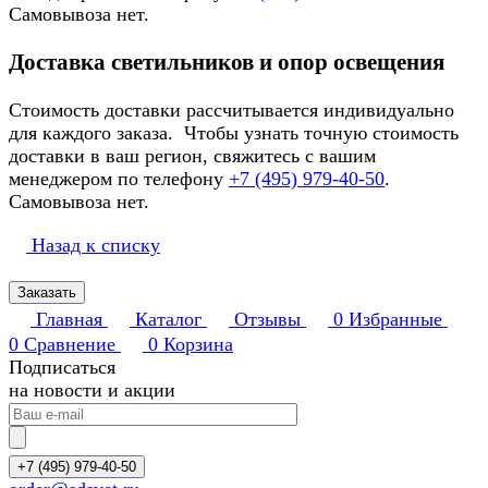
Самовывоза нет.
Доставка светильников и опор освещения
Стоимость доставки рассчитывается индивидуально
для каждого заказа. Чтобы узнать точную стоимость
доставки в ваш регион, свяжитесь с вашим
менеджером по телефону
+7 (495) 979-40-50
.
Самовывоза нет.
Назад к списку
Заказать
Главная
Каталог
Отзывы
0
Избранные
0
Сравнение
0
Корзина
Подписаться
на новости и акции
+7 (495) 979-40-50