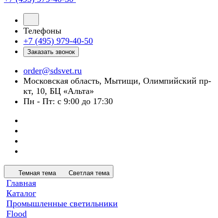
Телефоны
+7 (495) 979-40-50
Заказать звонок
order@sdsvet.ru
Московская область, Мытищи, Олимпийский пр-
кт, 10, БЦ «Альта»
Пн - Пт: с 9:00 до 17:30
Темная тема
Светлая тема
Главная
Каталог
Промышленные светильники
Flood