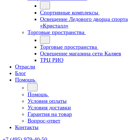
Спортивные комплексы
Освещение Ледового дворца спорта
«Кристалл»
Торговые пространства
Торговые пространства
Освещение магазина сети Каляев
ТРЦ РИО
Отрасли
Блог
Помощь
Помощь
Условия оплаты
Условия доставки
Гарантия на товар
Вопрос-ответ
Контакты
+7 (495) 979-40-50