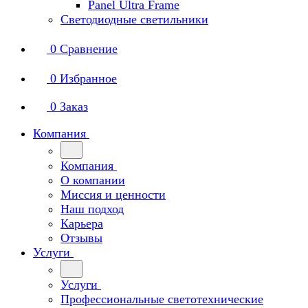
Panel Ultra Frame
Светодиодные светильники
0
Сравнение
0
Избранное
0
Заказ
Компания
Компания
О компании
Миссия и ценности
Наш подход
Карьера
Отзывы
Услуги
Услуги
Профессиональные светотехнические