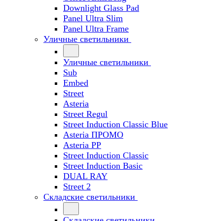
Downlight Glass Pad
Panel Ultra Slim
Panel Ultra Frame
Уличные светильники
Уличные светильники
Sub
Embed
Street
Asteria
Street Regul
Street Induction Classic Blue
Asteria ПРОМО
Asteria PP
Street Induction Classic
Street Induction Basic
DUAL RAY
Street 2
Складские светильники
Складские светильники