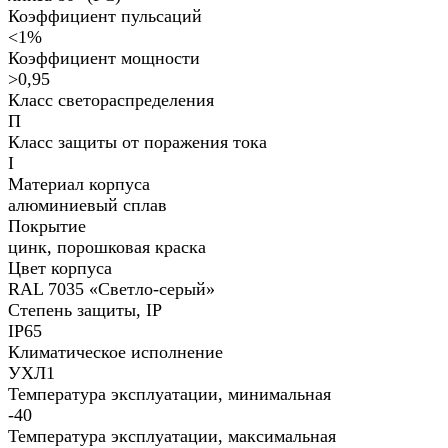
Коэффициент пульсаций
<1%
Коэффициент мощности
>0,95
Класс светораспределения
П
Класс защиты от поражения тока
I
Материал корпуса
алюминиевый сплав
Покрытие
цинк, порошковая краска
Цвет корпуса
RAL 7035 «Светло-серый»
Степень защиты, IP
IP65
Климатическое исполнение
УХЛ1
Температура эксплуатации, минимальная
-40
Температура эксплуатации, максимальная