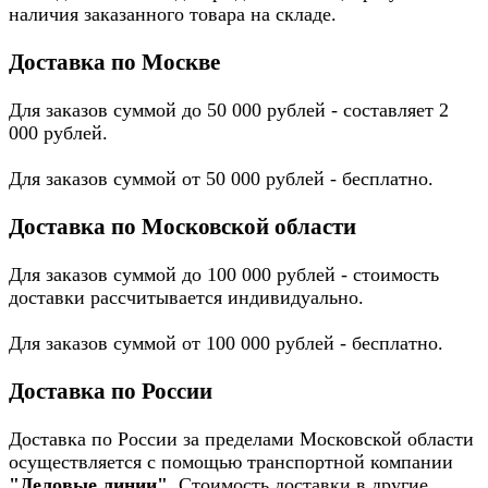
наличия заказанного товара на складе.
Доставка по Москве
Для заказов суммой до 50 000 рублей - составляет 2
000 рублей.
Для заказов суммой от 50 000 рублей - бесплатно.
Доставка по Московской области
Для заказов суммой до 100 000 рублей - стоимость
доставки рассчитывается индивидуально.
Для заказов суммой от 100 000 рублей - бесплатно.
Доставка по России
Доставка по России за пределами Московской области
осуществляется с помощью транспортной компании
"Деловые линии"
. Стоимость доставки в другие