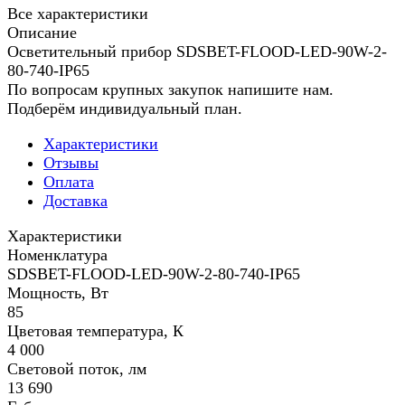
Все характеристики
Описание
Осветительный прибор SDSBET-FLOOD-LED-90W-2-
80-740-IP65
По вопросам крупных закупок напишите нам.
Подберём индивидуальный план.
Характеристики
Отзывы
Оплата
Доставка
Характеристики
Номенклатура
SDSBET-FLOOD-LED-90W-2-80-740-IP65
Мощность, Вт
85
Цветовая температура, К
4 000
Световой поток, лм
13 690