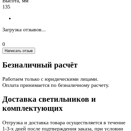
Высота, мм
135
Загрузка отзывов...
0
Написать отзыв
Безналичный расчёт
Работаем только с юридическими лицами.
Оплата принимается по безналичному расчету.
Доставка светильников и
комплектующих
Отгрузка и доставка товара осуществляется в течение
1-3-х дней после подтверждения заказа, при условии