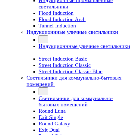
Индукционные промышленные
светильники
Flood Induction
Flood Induction Arch
Tunnel Induction
Индукционнные уличные светильники
Индукционнные уличные светильники
Street Induction Basic
Street Induction Classic
Street Induction Classic Blue
Светильники для коммунально-бытовых
помещений
Светильники для коммунально-
бытовых помещений
Round Luna
Exit Single
Round Galaxy
Exit Dual