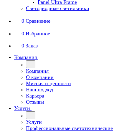
Panel Ultra Frame
Светодиодные светильники
0
Сравнение
0
Избранное
0
Заказ
Компания
Компания
О компании
Миссия и ценности
Наш подход
Карьера
Отзывы
Услуги
Услуги
Профессиональные светотехнические