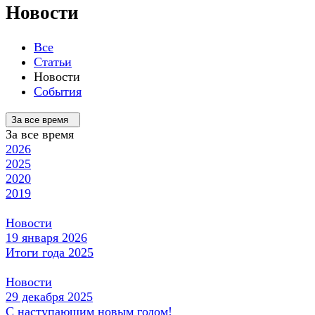
Новости
Все
Статьи
Новости
События
За все время
За все время
2026
2025
2020
2019
Новости
19 января 2026
Итоги года 2025
Новости
29 декабря 2025
С наступающим новым годом!