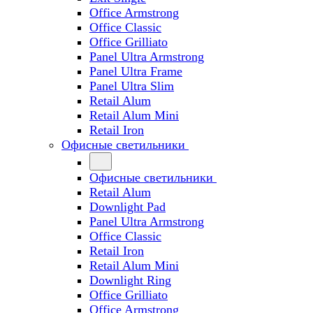
Office Armstrong
Office Classic
Office Grilliato
Panel Ultra Armstrong
Panel Ultra Frame
Panel Ultra Slim
Retail Alum
Retail Alum Mini
Retail Iron
Офисные светильники
Офисные светильники
Retail Alum
Downlight Pad
Panel Ultra Armstrong
Office Classic
Retail Iron
Retail Alum Mini
Downlight Ring
Office Grilliato
Office Armstrong