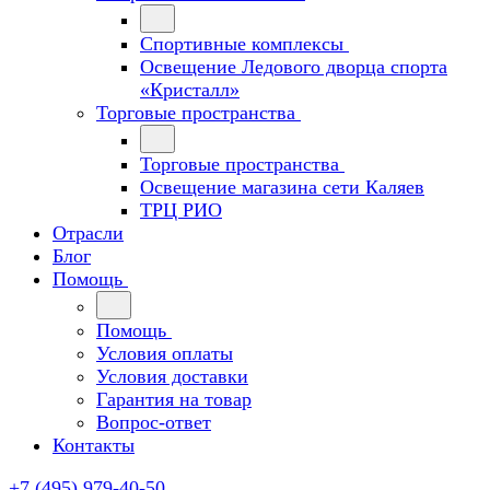
Спортивные комплексы
Освещение Ледового дворца спорта
«Кристалл»
Торговые пространства
Торговые пространства
Освещение магазина сети Каляев
ТРЦ РИО
Отрасли
Блог
Помощь
Помощь
Условия оплаты
Условия доставки
Гарантия на товар
Вопрос-ответ
Контакты
+7 (495) 979-40-50