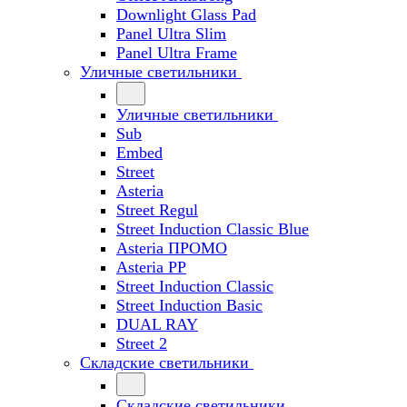
Downlight Glass Pad
Panel Ultra Slim
Panel Ultra Frame
Уличные светильники
Уличные светильники
Sub
Embed
Street
Asteria
Street Regul
Street Induction Classic Blue
Asteria ПРОМО
Asteria PP
Street Induction Classic
Street Induction Basic
DUAL RAY
Street 2
Складские светильники
Складские светильники