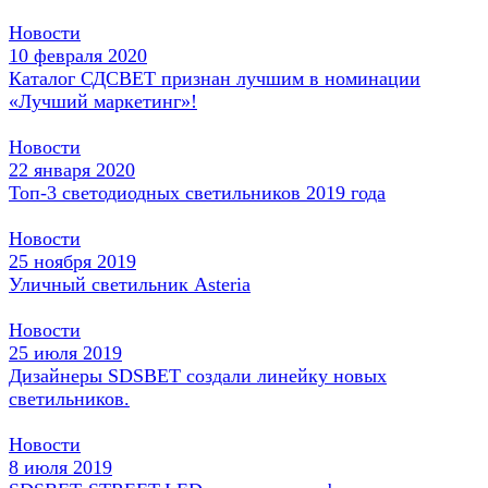
Новости
10 февраля 2020
Каталог СДСВЕТ признан лучшим в номинации
«Лучший маркетинг»!
Новости
22 января 2020
Топ-3 светодиодных светильников 2019 года
Новости
25 ноября 2019
Уличный светильник Asteria
Новости
25 июля 2019
Дизайнеры SDSBET создали линейку новых
светильников.
Новости
8 июля 2019