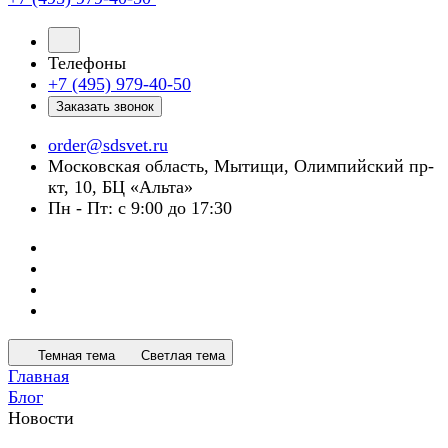
Телефоны
+7 (495) 979-40-50
Заказать звонок
order@sdsvet.ru
Московская область, Мытищи, Олимпийский пр-
кт, 10, БЦ «Альта»
Пн - Пт: с 9:00 до 17:30
Темная тема
Светлая тема
Главная
Блог
Новости