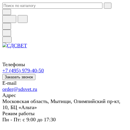
Телефоны
+7 (495) 979-40-50
Заказать звонок
E-mail
order@sdsvet.ru
Адрес
Московская область, Мытищи, Олимпийский пр-кт,
10, БЦ «Альта»
Режим работы
Пн - Пт: с 9:00 до 17:30