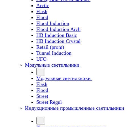
Arctic
Flash
Flood
Flood Induction
Flood Induction Arch
HB Induction Basic
HB Induction Crystal
Retail (prom)
Tunnel Induction
UFO
Модульные светильники
Модульные светильники
Flash
Flood
Street
Street Regul
Индукционные промышленные светильники