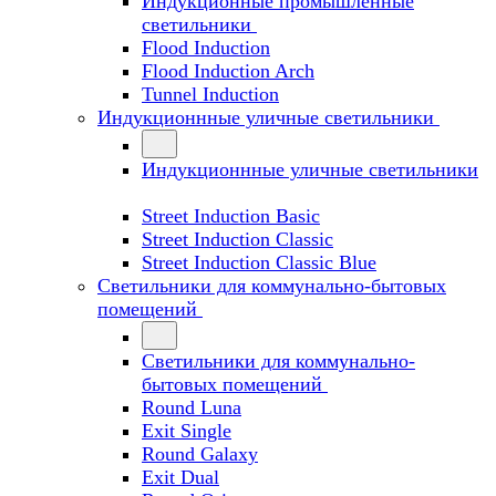
Индукционные промышленные
светильники
Flood Induction
Flood Induction Arch
Tunnel Induction
Индукционнные уличные светильники
Индукционнные уличные светильники
Street Induction Basic
Street Induction Classic
Street Induction Classic Blue
Светильники для коммунально-бытовых
помещений
Светильники для коммунально-
бытовых помещений
Round Luna
Exit Single
Round Galaxy
Exit Dual