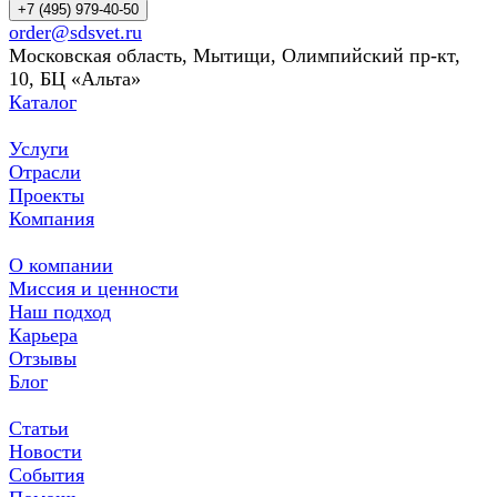
+7 (495) 979-40-50
order@sdsvet.ru
Московская область, Мытищи, Олимпийский пр-кт,
10, БЦ «Альта»
Каталог
Услуги
Отрасли
Проекты
Компания
О компании
Миссия и ценности
Наш подход
Карьера
Отзывы
Блог
Статьи
Новости
События