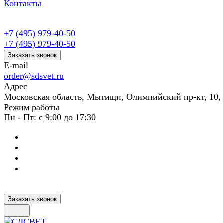
Контакты
+7 (495) 979-40-50
+7 (495) 979-40-50
Заказать звонок
E-mail
order@sdsvet.ru
Адрес
Московская область, Мытищи, Олимпийский пр-кт, 10,
Режим работы
Пн - Пт: с 9:00 до 17:30
Заказать звонок