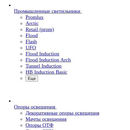
Промышленные светильники
Promlux
Arctic
Retail (prom)
Flood
Flash
UFO
Flood Induction
Flood Induction Arch
Tunnel Induction
HB Induction Basic
Еще
Опоры освещения
Декоративные опоры освещения
Мачты освещения
Опоры ОТФ