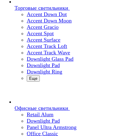
Торговые светильники
Accent Down Dot
Accent Down Moon
Accent Gracio
Accent Spot
Accent Surface
Accent Track Loft
Accent Track Wave
Downlight Glass Pad
Downlight Pad
Downlight Ring
Еще
Офисные светильники
Retail Alum
Downlight Pad
Panel Ultra Armstrong
Office Classic