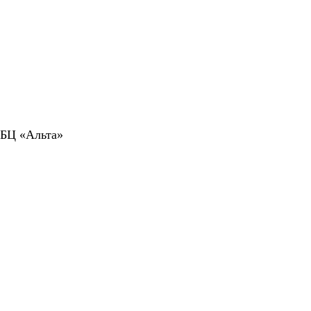
 БЦ «Альта»