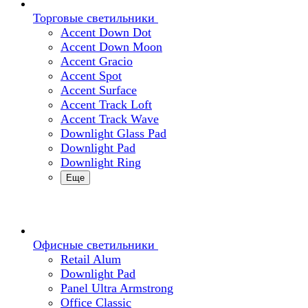
Торговые светильники
Accent Down Dot
Accent Down Moon
Accent Gracio
Accent Spot
Accent Surface
Accent Track Loft
Accent Track Wave
Downlight Glass Pad
Downlight Pad
Downlight Ring
Еще
Офисные светильники
Retail Alum
Downlight Pad
Panel Ultra Armstrong
Office Classic