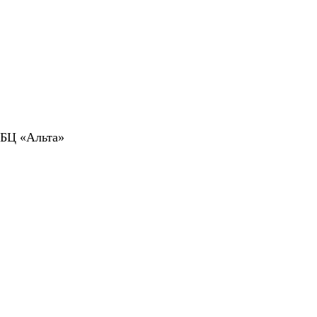
 БЦ «Альта»