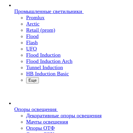
Промышленные светильники
Promlux
Arctic
Retail (prom)
Flood
Flash
UFO
Flood Induction
Flood Induction Arch
Tunnel Induction
HB Induction Basic
Еще
Опоры освещения
Декоративные опоры освещения
Мачты освещения
Опоры ОТФ