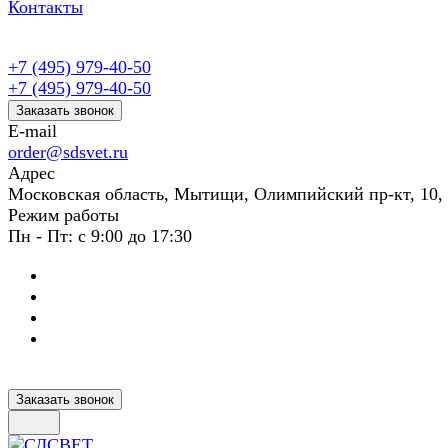
Контакты
+7 (495) 979-40-50
+7 (495) 979-40-50
Заказать звонок
E-mail
order@sdsvet.ru
Адрес
Московская область, Мытищи, Олимпийский пр-кт, 10,
Режим работы
Пн - Пт: с 9:00 до 17:30
Заказать звонок