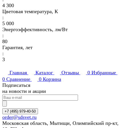
4 300
Цветовая температура, К
:
5 000
Энергоэффективность, лм/Вт
:
80
Гарантия, лет
:
3
Главная
Каталог
Отзывы
0
Избранные
0
Сравнение
0
Корзина
Подписаться
на новости и акции
+7 (495) 979-40-50
order@sdsvet.ru
Московская область, Мытищи, Олимпийский пр-кт,