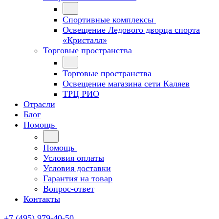
Спортивные комплексы
Освещение Ледового дворца спорта
«Кристалл»
Торговые пространства
Торговые пространства
Освещение магазина сети Каляев
ТРЦ РИО
Отрасли
Блог
Помощь
Помощь
Условия оплаты
Условия доставки
Гарантия на товар
Вопрос-ответ
Контакты
+7 (495) 979-40-50