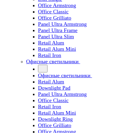
Office Armstrong
Office Classic
Office Grilliato
Panel Ultra Armstrong
Panel Ultra Frame
Panel Ultra Slim
Retail Alum
Retail Alum Mini
Retail Iron
Офисные светильники
Офисные светильники
Retail Alum
Downlight Pad
Panel Ultra Armstrong
Office Classic
Retail Iron
Retail Alum Mini
Downlight Ring
Office Grilliato
Office Armstrong