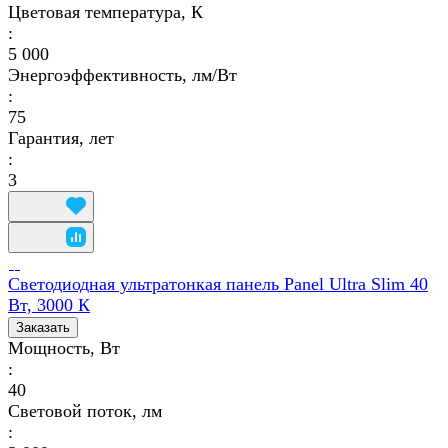
Цветовая температура, К
:
5 000
Энергоэффективность, лм/Вт
:
75
Гарантия, лет
:
3
Светодиодная ультратонкая панель Panel Ultra Slim 40
Вт, 3000 К
Заказать
Мощность, Вт
:
40
Световой поток, лм
: