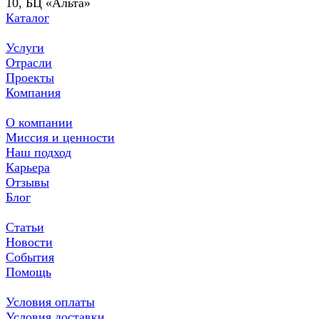
10, БЦ «Альта»
Каталог
Услуги
Отрасли
Проекты
Компания
О компании
Миссия и ценности
Наш подход
Карьера
Отзывы
Блог
Статьи
Новости
События
Помощь
Условия оплаты
Условия доставки