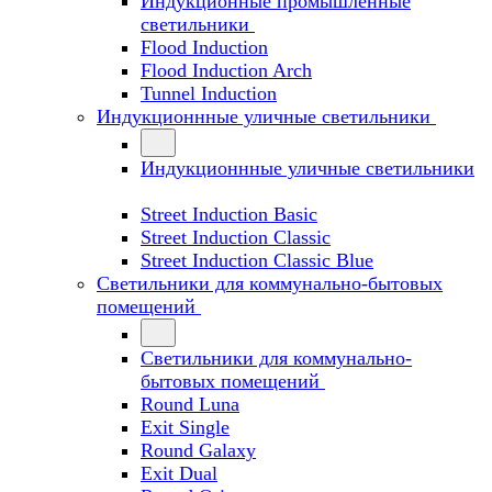
Индукционные промышленные
светильники
Flood Induction
Flood Induction Arch
Tunnel Induction
Индукционнные уличные светильники
Индукционнные уличные светильники
Street Induction Basic
Street Induction Classic
Street Induction Classic Blue
Светильники для коммунально-бытовых
помещений
Светильники для коммунально-
бытовых помещений
Round Luna
Exit Single
Round Galaxy
Exit Dual