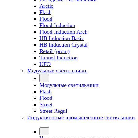
Arctic
Flash
Flood
Flood Induction
Flood Induction Arch
HB Induction Basic
HB Induction Crystal
Retail (prom)
Tunnel Induction
UFO
Модульные светильники
Модульные светильники
Flash
Flood
Street
Street Regul
Индукционные промышленные светильники