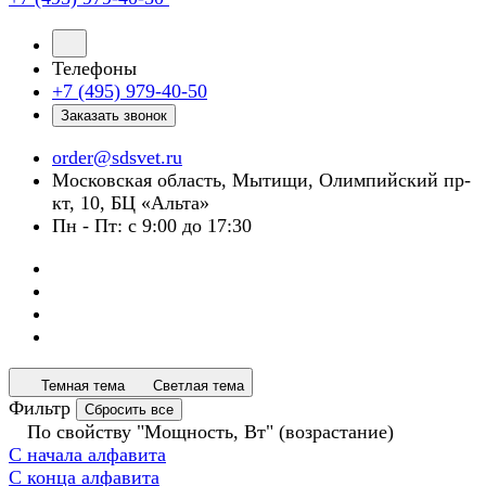
Телефоны
+7 (495) 979-40-50
Заказать звонок
order@sdsvet.ru
Московская область, Мытищи, Олимпийский пр-
кт, 10, БЦ «Альта»
Пн - Пт: с 9:00 до 17:30
Темная тема
Светлая тема
Фильтр
Сбросить все
По свойству "Мощность, Вт" (возрастание)
С начала алфавита
С конца алфавита