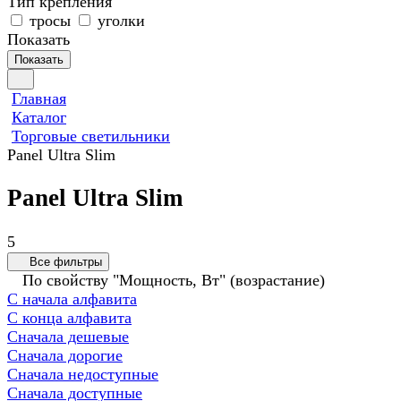
Тип крепления
тросы
уголки
Показать
Показать
Главная
Каталог
Торговые светильники
Panel Ultra Slim
Panel Ultra Slim
5
Все фильтры
По свойству "Мощность, Вт" (возрастание)
С начала алфавита
С конца алфавита
Сначала дешевые
Сначала дорогие
Сначала недоступные
Сначала доступные