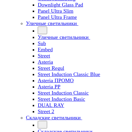
Downlight Glass Pad
Panel Ultra Slim
Panel Ultra Frame
Уличные светильники
Уличные светильники
Sub
Embed
Street
Asteria
Street Regul
Street Induction Classic Blue
Asteria ПРОМО
Asteria PP
Street Induction Classic
Street Induction Basic
DUAL RAY
Street 2
Складские светильники
Складские светильники