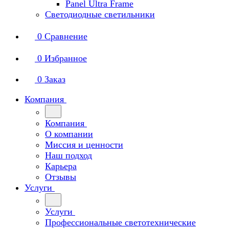
Panel Ultra Frame
Светодиодные светильники
0
Сравнение
0
Избранное
0
Заказ
Компания
Компания
О компании
Миссия и ценности
Наш подход
Карьера
Отзывы
Услуги
Услуги
Профессиональные светотехнические