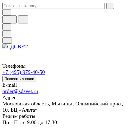
Телефоны
+7 (495) 979-40-50
Заказать звонок
E-mail
order@sdsvet.ru
Адрес
Московская область, Мытищи, Олимпийский пр-кт,
10, БЦ «Альта»
Режим работы
Пн - Пт: с 9:00 до 17:30