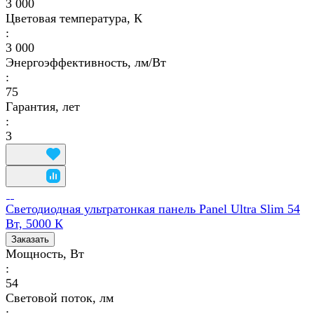
3 000
Цветовая температура, К
:
3 000
Энергоэффективность, лм/Вт
:
75
Гарантия, лет
:
3
Светодиодная ультратонкая панель Panel Ultra Slim 54
Вт, 5000 К
Заказать
Мощность, Вт
:
54
Световой поток, лм
: