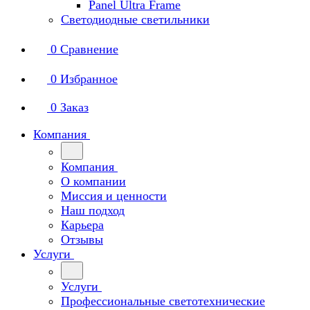
Panel Ultra Frame
Светодиодные светильники
0
Сравнение
0
Избранное
0
Заказ
Компания
Компания
О компании
Миссия и ценности
Наш подход
Карьера
Отзывы
Услуги
Услуги
Профессиональные светотехнические