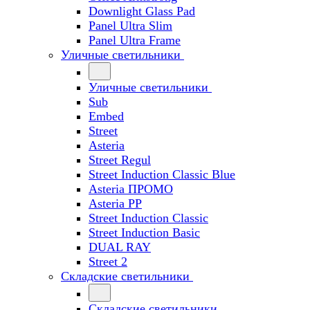
Downlight Glass Pad
Panel Ultra Slim
Panel Ultra Frame
Уличные светильники
Уличные светильники
Sub
Embed
Street
Asteria
Street Regul
Street Induction Classic Blue
Asteria ПРОМО
Asteria PP
Street Induction Classic
Street Induction Basic
DUAL RAY
Street 2
Складские светильники
Складские светильники