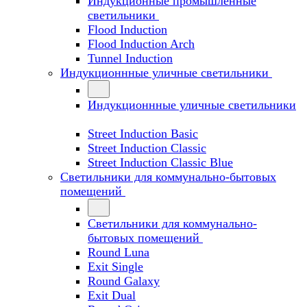
Индукционные промышленные
светильники
Flood Induction
Flood Induction Arch
Tunnel Induction
Индукционнные уличные светильники
Индукционнные уличные светильники
Street Induction Basic
Street Induction Classic
Street Induction Classic Blue
Светильники для коммунально-бытовых
помещений
Светильники для коммунально-
бытовых помещений
Round Luna
Exit Single
Round Galaxy
Exit Dual