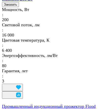
Заказать
Мощность, Вт
:
200
Световой поток, лм
:
16 000
Цветовая температура, К
:
6 400
Энергоэффективность, лм/Вт
:
80
Гарантия, лет
:
3
Промышленный индукционный прожектор Flood