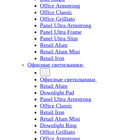
Office Armstrong
Office Classic
Office Grilliato
Panel Ultra Armstrong
Panel Ultra Frame
Panel Ultra Slim
Retail Alum
Retail Alum Mini
Retail Iron
Офисные светильники
Офисные светильники
Retail Alum
Downlight Pad
Panel Ultra Armstrong
Office Classic
Retail Iron
Retail Alum Mini
Downlight Ring
Office Grilliato
Office Armstrong