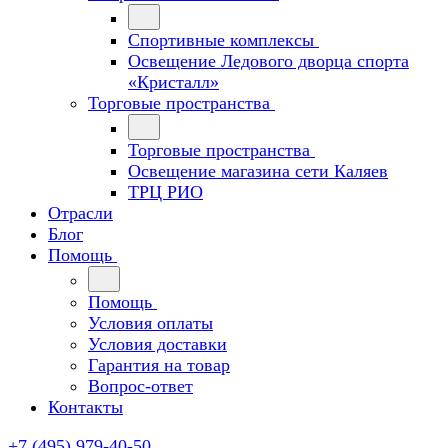
Спортивные комплексы
Освещение Ледового дворца спорта
«Кристалл»
Торговые пространства
Торговые пространства
Освещение магазина сети Каляев
ТРЦ РИО
Отрасли
Блог
Помощь
Помощь
Условия оплаты
Условия доставки
Гарантия на товар
Вопрос-ответ
Контакты
+7 (495) 979-40-50