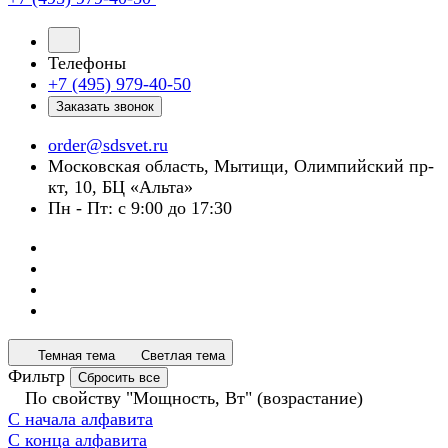
Телефоны
+7 (495) 979-40-50
Заказать звонок
order@sdsvet.ru
Московская область, Мытищи, Олимпийский пр-
кт, 10, БЦ «Альта»
Пн - Пт: с 9:00 до 17:30
Темная тема
Светлая тема
Фильтр
Сбросить все
По свойству "Мощность, Вт" (возрастание)
С начала алфавита
С конца алфавита