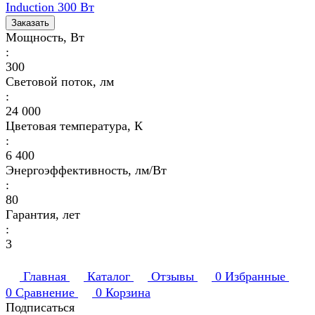
Induction 300 Вт
Заказать
Мощность, Вт
:
300
Световой поток, лм
:
24 000
Цветовая температура, К
:
6 400
Энергоэффективность, лм/Вт
:
80
Гарантия, лет
:
3
Главная
Каталог
Отзывы
0
Избранные
0
Сравнение
0
Корзина
Подписаться