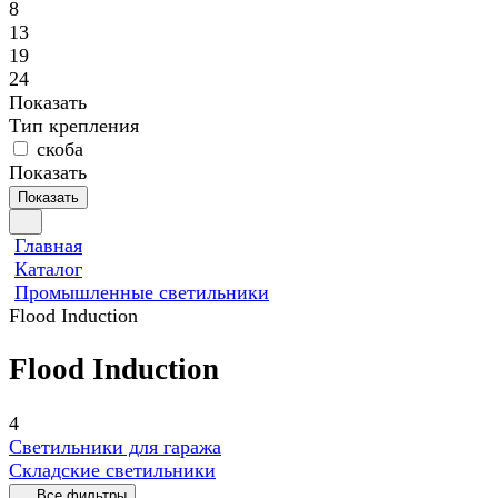
8
13
19
24
Показать
Тип крепления
скоба
Показать
Показать
Главная
Каталог
Промышленные светильники
Flood Induction
Flood Induction
4
Светильники для гаража
Складские светильники
Все фильтры