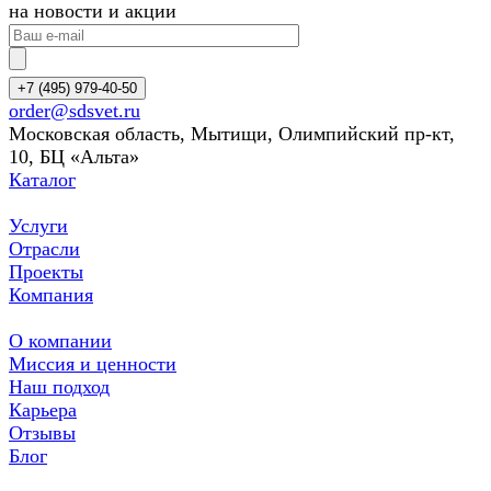
на новости и акции
+7 (495) 979-40-50
order@sdsvet.ru
Московская область, Мытищи, Олимпийский пр-кт,
10, БЦ «Альта»
Каталог
Услуги
Отрасли
Проекты
Компания
О компании
Миссия и ценности
Наш подход
Карьера
Отзывы
Блог