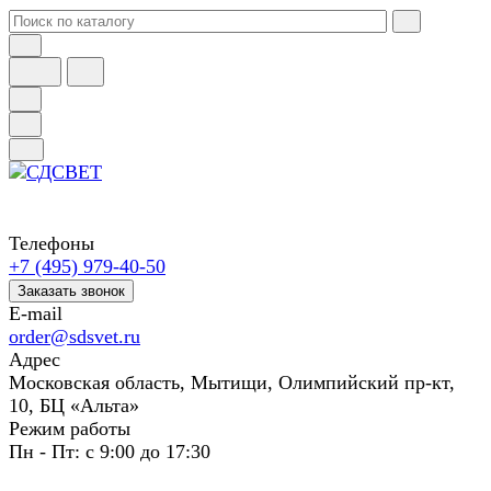
Телефоны
+7 (495) 979-40-50
Заказать звонок
E-mail
order@sdsvet.ru
Адрес
Московская область, Мытищи, Олимпийский пр-кт,
10, БЦ «Альта»
Режим работы
Пн - Пт: с 9:00 до 17:30