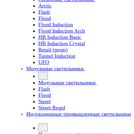
Arctic
Flash
Flood
Flood Induction
Flood Induction Arch
HB Induction Basic
HB Induction Crystal
Retail (prom)
Tunnel Induction
UFO
Модульные светильники
Модульные светильники
Flash
Flood
Street
Street Regul
Индукционные промышленные светильники