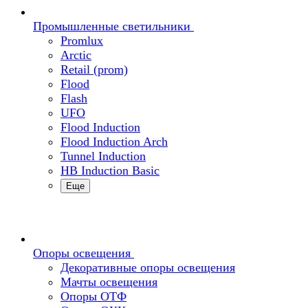
Промышленные светильники
Promlux
Arctic
Retail (prom)
Flood
Flash
UFO
Flood Induction
Flood Induction Arch
Tunnel Induction
HB Induction Basic
Еще
Опоры освещения
Декоративные опоры освещения
Мачты освещения
Опоры ОТФ