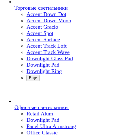
Торговые светильники
Accent Down Dot
Accent Down Moon
Accent Gracio
Accent Spot
Accent Surface
Accent Track Loft
Accent Track Wave
Downlight Glass Pad
Downlight Pad
Downlight Ring
Еще
Офисные светильники
Retail Alum
Downlight Pad
Panel Ultra Armstrong
Office Classic