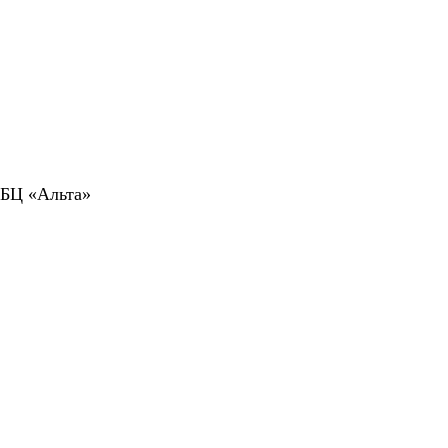
 БЦ «Альта»