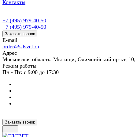
Контакты
+7 (495) 979-40-50
+7 (495) 979-40-50
Заказать звонок
E-mail
order@sdsvet.ru
Адрес
Московская область, Мытищи, Олимпийский пр-кт, 10,
Режим работы
Пн - Пт: с 9:00 до 17:30
Заказать звонок