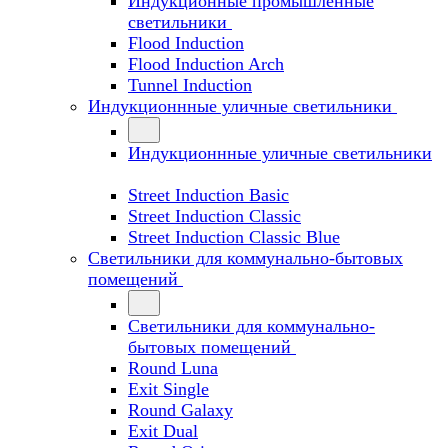
Индукционные промышленные
светильники
Flood Induction
Flood Induction Arch
Tunnel Induction
Индукционнные уличные светильники
Индукционнные уличные светильники
Street Induction Basic
Street Induction Classic
Street Induction Classic Blue
Светильники для коммунально-бытовых
помещений
Светильники для коммунально-
бытовых помещений
Round Luna
Exit Single
Round Galaxy
Exit Dual