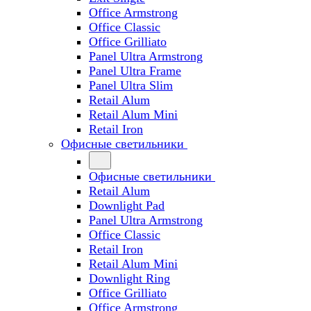
Office Armstrong
Office Classic
Office Grilliato
Panel Ultra Armstrong
Panel Ultra Frame
Panel Ultra Slim
Retail Alum
Retail Alum Mini
Retail Iron
Офисные светильники
Офисные светильники
Retail Alum
Downlight Pad
Panel Ultra Armstrong
Office Classic
Retail Iron
Retail Alum Mini
Downlight Ring
Office Grilliato
Office Armstrong