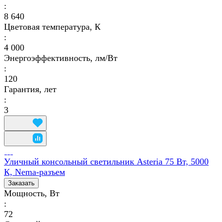
:
8 640
Цветовая температура, К
:
4 000
Энергоэффективность, лм/Вт
:
120
Гарантия, лет
:
3
Уличный консольный светильник Asteria 75 Вт, 5000
К, Nema-разъем
Заказать
Мощность, Вт
:
72