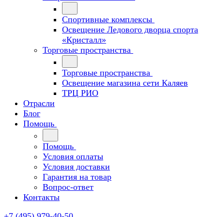
Спортивные комплексы
Освещение Ледового дворца спорта
«Кристалл»
Торговые пространства
Торговые пространства
Освещение магазина сети Каляев
ТРЦ РИО
Отрасли
Блог
Помощь
Помощь
Условия оплаты
Условия доставки
Гарантия на товар
Вопрос-ответ
Контакты
+7 (495) 979-40-50