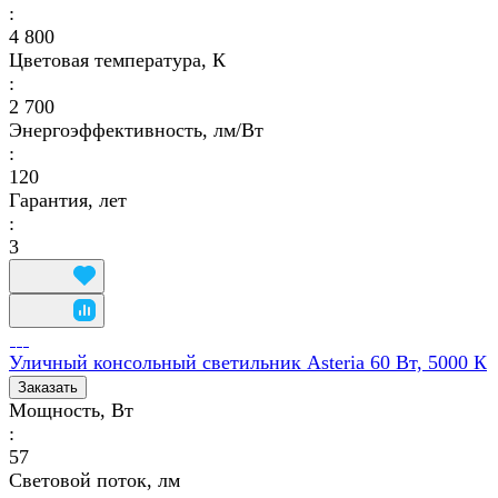
:
4 800
Цветовая температура, К
:
2 700
Энергоэффективность, лм/Вт
:
120
Гарантия, лет
:
3
Уличный консольный светильник Asteria 60 Вт, 5000 К
Заказать
Мощность, Вт
:
57
Световой поток, лм