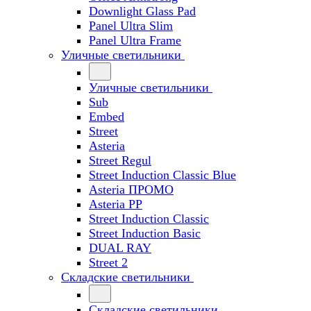
Downlight Glass Pad
Panel Ultra Slim
Panel Ultra Frame
Уличные светильники
Уличные светильники
Sub
Embed
Street
Asteria
Street Regul
Street Induction Classic Blue
Asteria ПРОМО
Asteria PP
Street Induction Classic
Street Induction Basic
DUAL RAY
Street 2
Складские светильники
Складские светильники