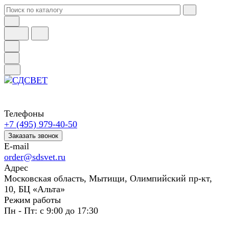
Телефоны
+7 (495) 979-40-50
Заказать звонок
E-mail
order@sdsvet.ru
Адрес
Московская область, Мытищи, Олимпийский пр-кт,
10, БЦ «Альта»
Режим работы
Пн - Пт: с 9:00 до 17:30