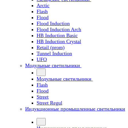
Arctic
Flash
Flood
Flood Induction
Flood Induction Arch
HB Induction Basic
HB Induction Crystal
Retail (prom)
Tunnel Induction
UFO
Модульные светильники
Модульные светильники
Flash
Flood
Street
Street Regul
Индукционные промышленные светильники