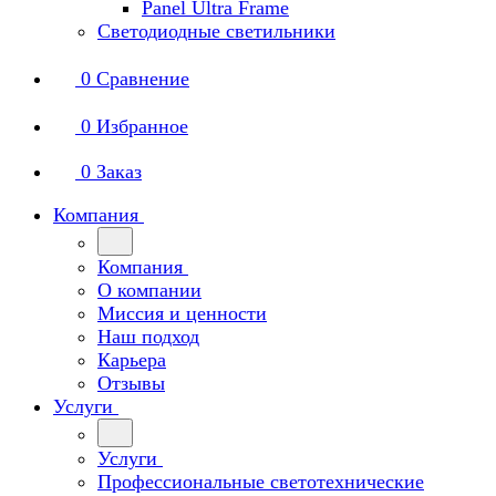
Panel Ultra Frame
Светодиодные светильники
0
Сравнение
0
Избранное
0
Заказ
Компания
Компания
О компании
Миссия и ценности
Наш подход
Карьера
Отзывы
Услуги
Услуги
Профессиональные светотехнические