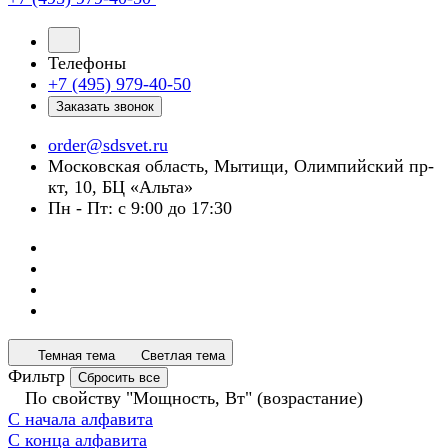
Телефоны
+7 (495) 979-40-50
Заказать звонок
order@sdsvet.ru
Московская область, Мытищи, Олимпийский пр-
кт, 10, БЦ «Альта»
Пн - Пт: с 9:00 до 17:30
Темная тема
Светлая тема
Фильтр
Сбросить все
По свойству "Мощность, Вт" (возрастание)
С начала алфавита
С конца алфавита