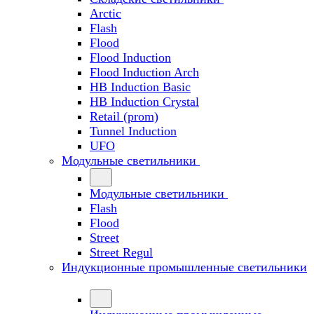
Arctic
Flash
Flood
Flood Induction
Flood Induction Arch
HB Induction Basic
HB Induction Crystal
Retail (prom)
Tunnel Induction
UFO
Модульные светильники
Модульные светильники
Flash
Flood
Street
Street Regul
Индукционные промышленные светильники