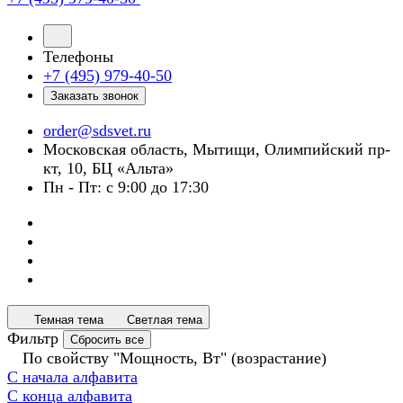
Телефоны
+7 (495) 979-40-50
Заказать звонок
order@sdsvet.ru
Московская область, Мытищи, Олимпийский пр-
кт, 10, БЦ «Альта»
Пн - Пт: с 9:00 до 17:30
Темная тема
Светлая тема
Фильтр
Сбросить все
По свойству "Мощность, Вт" (возрастание)
С начала алфавита
С конца алфавита