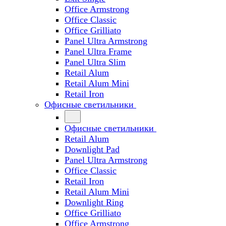
Office Armstrong
Office Classic
Office Grilliato
Panel Ultra Armstrong
Panel Ultra Frame
Panel Ultra Slim
Retail Alum
Retail Alum Mini
Retail Iron
Офисные светильники
Офисные светильники
Retail Alum
Downlight Pad
Panel Ultra Armstrong
Office Classic
Retail Iron
Retail Alum Mini
Downlight Ring
Office Grilliato
Office Armstrong