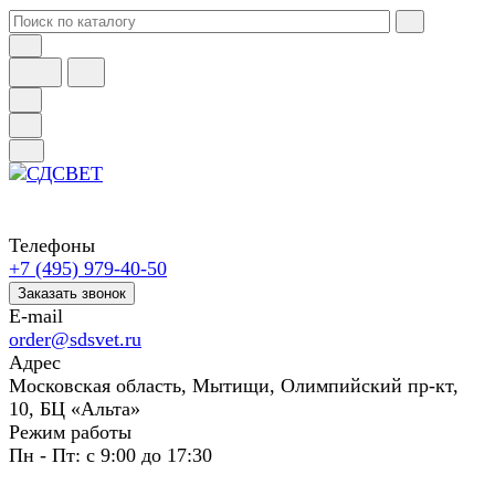
Телефоны
+7 (495) 979-40-50
Заказать звонок
E-mail
order@sdsvet.ru
Адрес
Московская область, Мытищи, Олимпийский пр-кт,
10, БЦ «Альта»
Режим работы
Пн - Пт: с 9:00 до 17:30