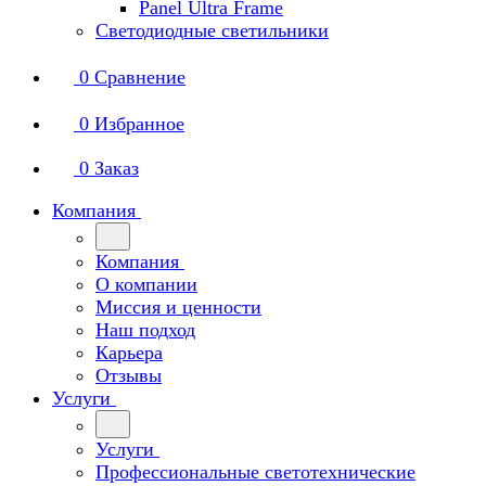
Panel Ultra Frame
Светодиодные светильники
0
Сравнение
0
Избранное
0
Заказ
Компания
Компания
О компании
Миссия и ценности
Наш подход
Карьера
Отзывы
Услуги
Услуги
Профессиональные светотехнические