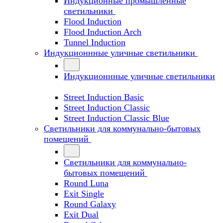
Индукционные промышленные
светильники
Flood Induction
Flood Induction Arch
Tunnel Induction
Индукционнные уличные светильники
Индукционнные уличные светильники
Street Induction Basic
Street Induction Classic
Street Induction Classic Blue
Светильники для коммунально-бытовых
помещений
Светильники для коммунально-
бытовых помещений
Round Luna
Exit Single
Round Galaxy
Exit Dual