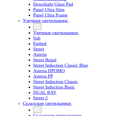
Downlight Glass Pad
Panel Ultra Slim
Panel Ultra Frame
Уличные светильники
Уличные светильники
Sub
Embed
Street
Asteria
Street Regul
Street Induction Classic Blue
Asteria ПРОМО
Asteria PP
Street Induction Classic
Street Induction Basic
DUAL RAY
Street 2
Складские светильники
Складские светильники