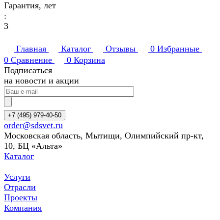
Гарантия, лет
:
3
Главная
Каталог
Отзывы
0
Избранные
0
Сравнение
0
Корзина
Подписаться
на новости и акции
+7 (495) 979-40-50
order@sdsvet.ru
Московская область, Мытищи, Олимпийский пр-кт,
10, БЦ «Альта»
Каталог
Услуги
Отрасли
Проекты
Компания