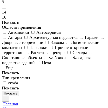
9
11
14
16
Показать
Область применения
Автомойки
Автосервисы
Ангары
Архитектурная подсветка
Гаражи
Дворовые территории
Заводы
Логистические
комплексы
Парковки
Прочие открытые
территории
Расчетные центры
Склады
Спортивные объекты
Фабрики
Фасадная
подсветка зданий
Цеха
+ Еще
Показать
Тип крепления
скоба
Показать
Показать
Главная