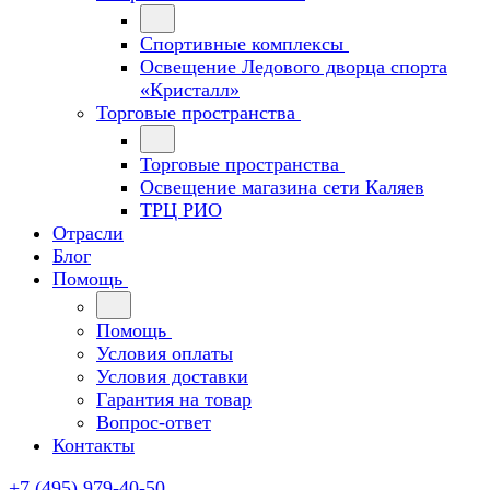
Спортивные комплексы
Освещение Ледового дворца спорта
«Кристалл»
Торговые пространства
Торговые пространства
Освещение магазина сети Каляев
ТРЦ РИО
Отрасли
Блог
Помощь
Помощь
Условия оплаты
Условия доставки
Гарантия на товар
Вопрос-ответ
Контакты
+7 (495) 979-40-50