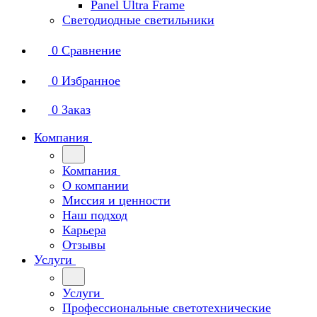
Panel Ultra Frame
Светодиодные светильники
0
Сравнение
0
Избранное
0
Заказ
Компания
Компания
О компании
Миссия и ценности
Наш подход
Карьера
Отзывы
Услуги
Услуги
Профессиональные светотехнические