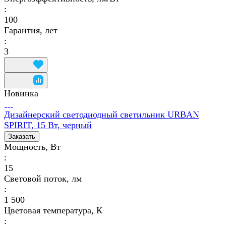
:
100
Гарантия, лет
:
3
Новинка
Дизайнерский светодиодный светильник URBAN
SPIRIT, 15 Вт, черный
Заказать
Мощность, Вт
:
15
Световой поток, лм
:
1 500
Цветовая температура, К
: