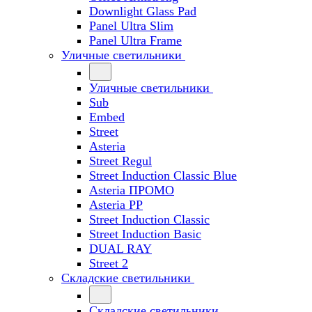
Downlight Glass Pad
Panel Ultra Slim
Panel Ultra Frame
Уличные светильники
Уличные светильники
Sub
Embed
Street
Asteria
Street Regul
Street Induction Classic Blue
Asteria ПРОМО
Asteria PP
Street Induction Classic
Street Induction Basic
DUAL RAY
Street 2
Складские светильники
Складские светильники