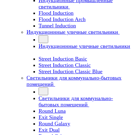
Индукционные промышленные
светильники
Flood Induction
Flood Induction Arch
Tunnel Induction
Индукционнные уличные светильники
Индукционнные уличные светильники
Street Induction Basic
Street Induction Classic
Street Induction Classic Blue
Светильники для коммунально-бытовых
помещений
Светильники для коммунально-
бытовых помещений
Round Luna
Exit Single
Round Galaxy
Exit Dual