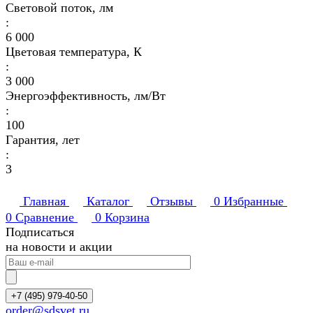
Световой поток, лм
:
6 000
Цветовая температура, К
:
3 000
Энергоэффективность, лм/Вт
:
100
Гарантия, лет
:
3
Главная
Каталог
Отзывы
0
Избранные
0
Сравнение
0
Корзина
Подписаться
на новости и акции
+7 (495) 979-40-50
order@sdsvet.ru