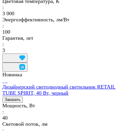
Цветовая температура, К
:
3 000
Энергоэффективность, лм/Вт
:
100
Гарантия, лет
:
3
Новинка
Дизайнерский светодиодный светильник RETAIL
TUBE SPIRIT, 40 Вт, черный
Заказать
Мощность, Вт
:
40
Световой поток, лм
: