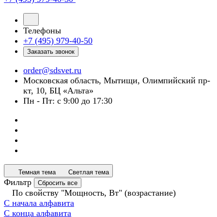
Телефоны
+7 (495) 979-40-50
Заказать звонок
order@sdsvet.ru
Московская область, Мытищи, Олимпийский пр-
кт, 10, БЦ «Альта»
Пн - Пт: с 9:00 до 17:30
Темная тема
Светлая тема
Фильтр
Сбросить все
По свойству "Мощность, Вт" (возрастание)
С начала алфавита
С конца алфавита