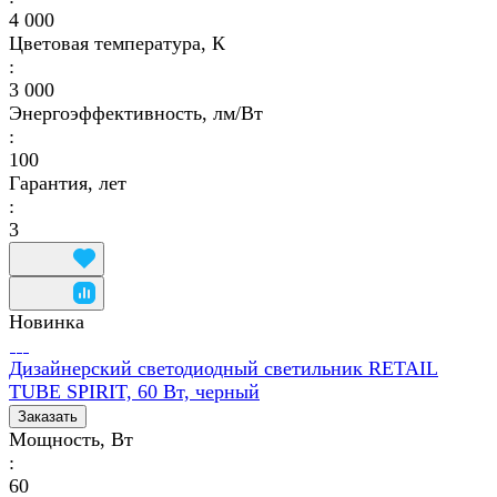
4 000
Цветовая температура, К
:
3 000
Энергоэффективность, лм/Вт
:
100
Гарантия, лет
:
3
Новинка
Дизайнерский светодиодный светильник RETAIL
TUBE SPIRIT, 60 Вт, черный
Заказать
Мощность, Вт
:
60