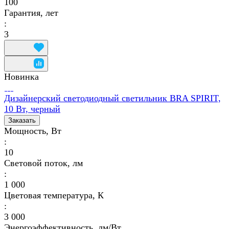
100
Гарантия, лет
:
3
Новинка
Дизайнерский светодиодный светильник BRA SPIRIT,
10 Вт, черный
Заказать
Мощность, Вт
:
10
Световой поток, лм
:
1 000
Цветовая температура, К
:
3 000
Энергоэффективность, лм/Вт