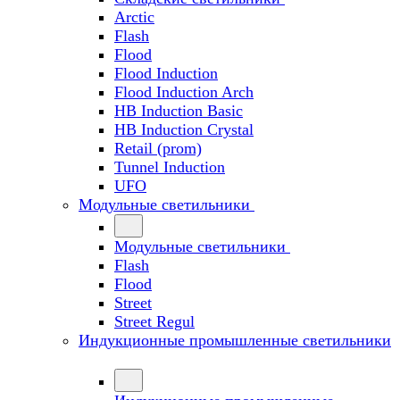
Arctic
Flash
Flood
Flood Induction
Flood Induction Arch
HB Induction Basic
HB Induction Crystal
Retail (prom)
Tunnel Induction
UFO
Модульные светильники
Модульные светильники
Flash
Flood
Street
Street Regul
Индукционные промышленные светильники