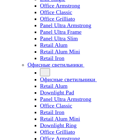
Office Armstrong
Office Classic
Office Grilliato
Panel Ultra Armstrong
Panel Ultra Frame
Panel Ultra Slim
Retail Alum
Retail Alum Mini
Retail Iron
Офисные светильники
Офисные светильники
Retail Alum
Downlight Pad
Panel Ultra Armstrong
Office Classic
Retail Iron
Retail Alum Mini
Downlight Ring
Office Grilliato
Office Armstrong