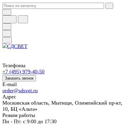
Телефоны
+7 (495) 979-40-50
Заказать звонок
E-mail
order@sdsvet.ru
Адрес
Московская область, Мытищи, Олимпийский пр-кт,
10, БЦ «Альта»
Режим работы
Пн - Пт: с 9:00 до 17:30