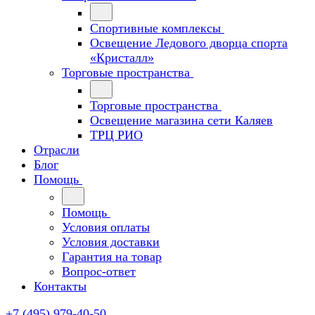
Спортивные комплексы
Освещение Ледового дворца спорта
«Кристалл»
Торговые пространства
Торговые пространства
Освещение магазина сети Каляев
ТРЦ РИО
Отрасли
Блог
Помощь
Помощь
Условия оплаты
Условия доставки
Гарантия на товар
Вопрос-ответ
Контакты
+7 (495) 979-40-50