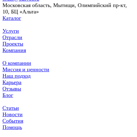
Московская область, Мытищи, Олимпийский пр-кт,
10, БЦ «Альта»
Каталог
Услуги
Отрасли
Проекты
Компания
О компании
Миссия и ценности
Наш подход
Карьера
Отзывы
Блог
Статьи
Новости
События
Помощь