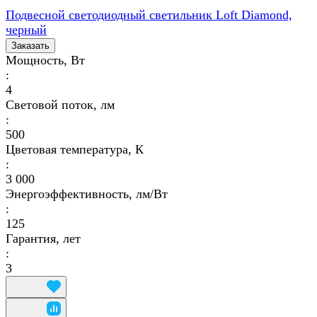
Подвесной светодиодный светильник Loft Diamond,
черный
Заказать
Мощность, Вт
:
4
Световой поток, лм
:
500
Цветовая температура, К
:
3 000
Энергоэффективность, лм/Вт
:
125
Гарантия, лет
:
3