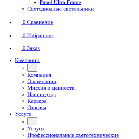
Panel Ultra Frame
Светодиодные светильники
0
Сравнение
0
Избранное
0
Заказ
Компания
Компания
О компании
Миссия и ценности
Наш подход
Карьера
Отзывы
Услуги
Услуги
Профессиональные светотехнические