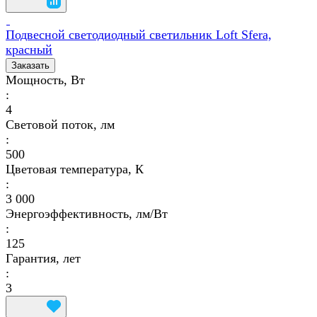
Подвесной светодиодный светильник Loft Sfera,
красный
Заказать
Мощность, Вт
:
4
Световой поток, лм
:
500
Цветовая температура, К
:
3 000
Энергоэффективность, лм/Вт
:
125
Гарантия, лет
:
3