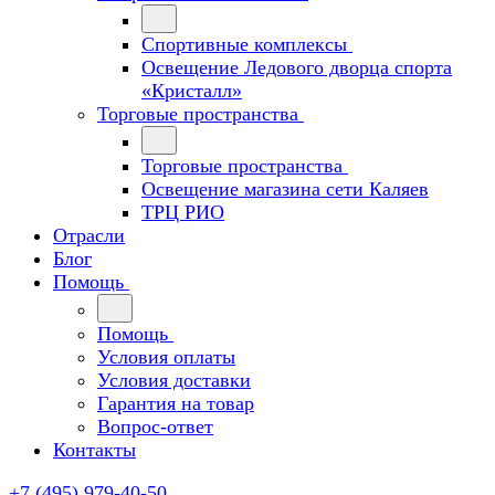
Спортивные комплексы
Освещение Ледового дворца спорта
«Кристалл»
Торговые пространства
Торговые пространства
Освещение магазина сети Каляев
ТРЦ РИО
Отрасли
Блог
Помощь
Помощь
Условия оплаты
Условия доставки
Гарантия на товар
Вопрос-ответ
Контакты
+7 (495) 979-40-50