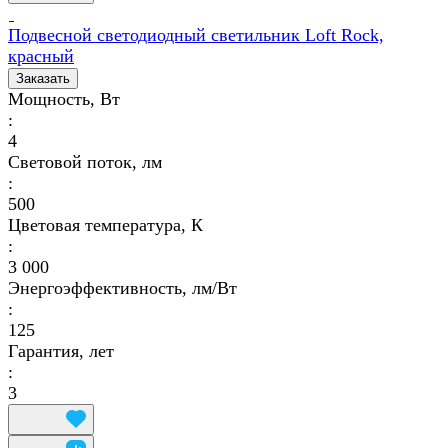
Подвесной светодиодный светильник Loft Rock,
красный
Заказать
Мощность, Вт
:
4
Световой поток, лм
:
500
Цветовая температура, К
:
3 000
Энергоэффективность, лм/Вт
:
125
Гарантия, лет
:
3