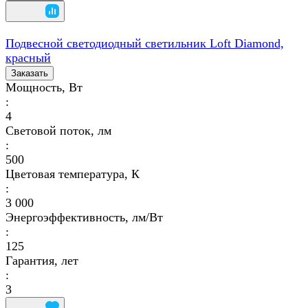
Подвесной светодиодный светильник Loft Diamond,
красный
Заказать
Мощность, Вт
:
4
Световой поток, лм
:
500
Цветовая температура, К
:
3 000
Энергоэффективность, лм/Вт
:
125
Гарантия, лет
:
3