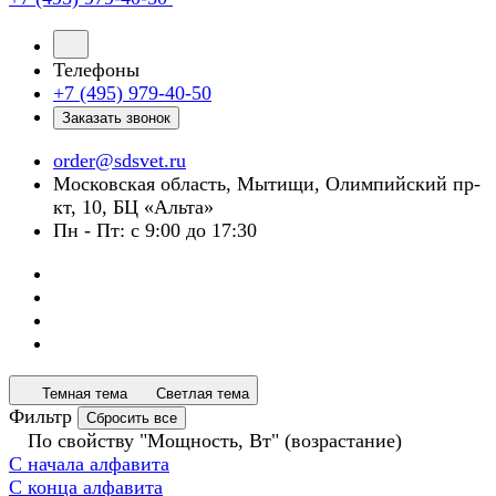
Телефоны
+7 (495) 979-40-50
Заказать звонок
order@sdsvet.ru
Московская область, Мытищи, Олимпийский пр-
кт, 10, БЦ «Альта»
Пн - Пт: с 9:00 до 17:30
Темная тема
Светлая тема
Фильтр
Сбросить все
По свойству "Мощность, Вт" (возрастание)
С начала алфавита
С конца алфавита