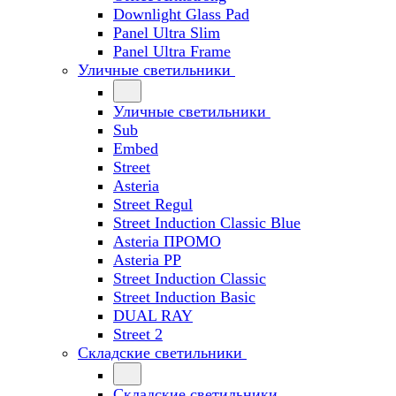
Downlight Glass Pad
Panel Ultra Slim
Panel Ultra Frame
Уличные светильники
Уличные светильники
Sub
Embed
Street
Asteria
Street Regul
Street Induction Classic Blue
Asteria ПРОМО
Asteria PP
Street Induction Classic
Street Induction Basic
DUAL RAY
Street 2
Складские светильники
Складские светильники