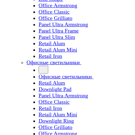
Office Armstrong
Office Classic
Office Grilliato
Panel Ultra Armstrong
Panel Ultra Frame
Panel Ultra Slim
Retail Alum
Retail Alum Mini
Retail Iron
Офисные светильники
Офисные светильники
Retail Alum
Downlight Pad
Panel Ultra Armstrong
Office Classic
Retail Iron
Retail Alum Mini
Downlight Ring
Office Grilliato
Office Armstrong