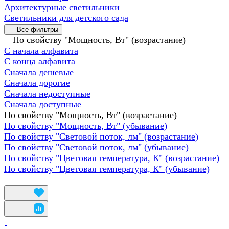
Архитектурные светильники
Светильники для детского сада
Все фильтры
По свойству "Мощность, Вт" (возрастание)
С начала алфавита
С конца алфавита
Сначала дешевые
Сначала дорогие
Сначала недоступные
Сначала доступные
По свойству "Мощность, Вт" (возрастание)
По свойству "Мощность, Вт" (убывание)
По свойству "Световой поток, лм" (возрастание)
По свойству "Световой поток, лм" (убывание)
По свойству "Цветовая температура, К" (возрастание)
По свойству "Цветовая температура, К" (убывание)