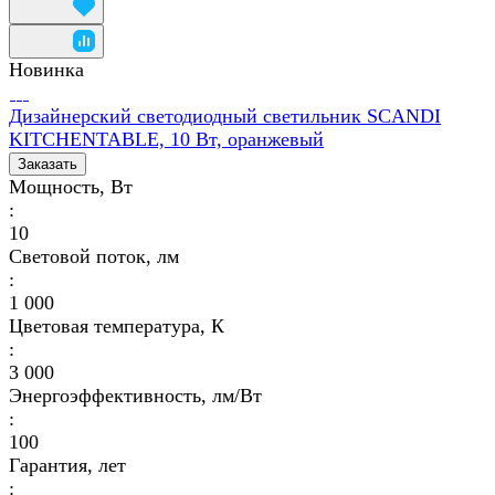
Новинка
Дизайнерский светодиодный светильник SCANDI
KITCHENTABLE, 10 Вт, оранжевый
Заказать
Мощность, Вт
:
10
Световой поток, лм
:
1 000
Цветовая температура, К
:
3 000
Энергоэффективность, лм/Вт
:
100
Гарантия, лет
: