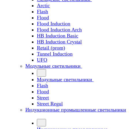
Arctic
Flash
Flood
Flood Induction
Flood Induction Arch
HB Induction Basic
HB Induction Crystal
Retail (prom)
Tunnel Induction
UFO
Модульные светильники
Модульные светильники
Flash
Flood
Street
Street Regul
Индукционные промышленные светильники