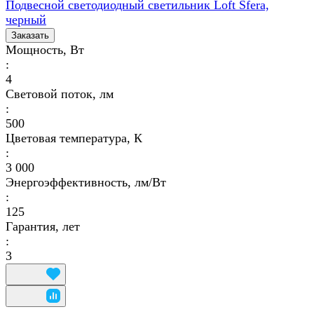
Подвесной светодиодный светильник Loft Sfera,
черный
Заказать
Мощность, Вт
:
4
Световой поток, лм
:
500
Цветовая температура, К
:
3 000
Энергоэффективность, лм/Вт
:
125
Гарантия, лет
:
3