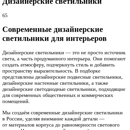
Дизайнерские светильники
65
Современные дизайнерские
светильники для интерьеров
Дизайнерские светильники — это не просто источник
света, а часть продуманного интерьера. Они помогают
создать атмосферу, подчеркнуть стиль и добавить
пространству выразительность. В подборке
представлены дизайнерские подвесные светильники,
дизайнерские настенные светильники, а также
дизайнерские светодиодные светильники, подходящие
для современных общественных и коммерческих
помещений.
Мы создаём современные дизайнерские светильники
в России, уделяя внимание каждой детали —
от материалов корпуса до равномерности светового