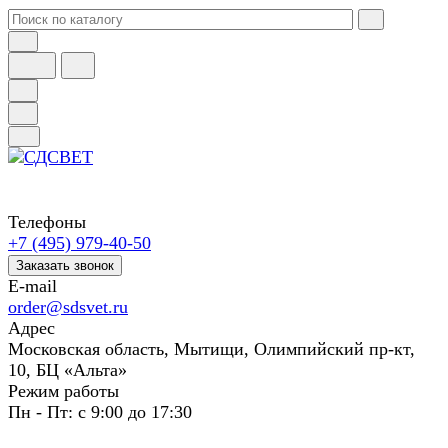
Телефоны
+7 (495) 979-40-50
Заказать звонок
E-mail
order@sdsvet.ru
Адрес
Московская область, Мытищи, Олимпийский пр-кт,
10, БЦ «Альта»
Режим работы
Пн - Пт: с 9:00 до 17:30