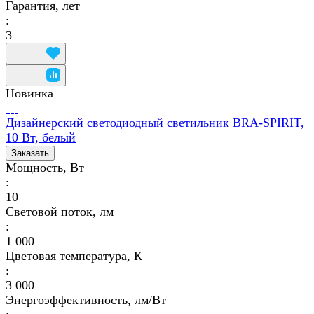
Гарантия, лет
:
3
Новинка
Дизайнерский светодиодный светильник BRA-SPIRIT,
10 Вт, белый
Заказать
Мощность, Вт
:
10
Световой поток, лм
:
1 000
Цветовая температура, К
:
3 000
Энергоэффективность, лм/Вт