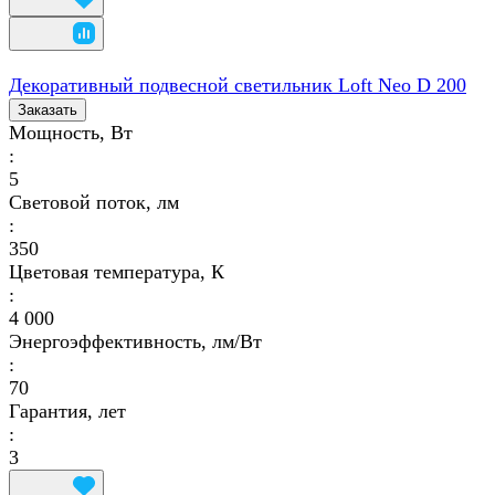
Декоративный подвесной светильник Loft Neo D 200
Заказать
Мощность, Вт
:
5
Световой поток, лм
:
350
Цветовая температура, К
:
4 000
Энергоэффективность, лм/Вт
:
70
Гарантия, лет
:
3