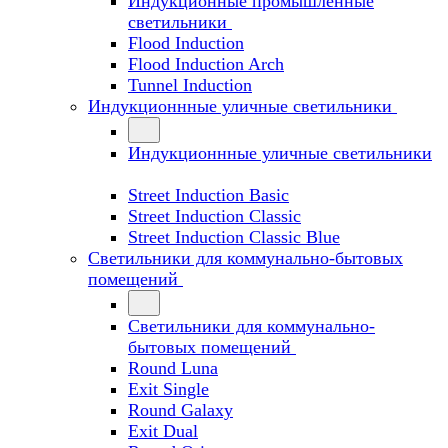
Индукционные промышленные
светильники
Flood Induction
Flood Induction Arch
Tunnel Induction
Индукционнные уличные светильники
Индукционнные уличные светильники
Street Induction Basic
Street Induction Classic
Street Induction Classic Blue
Светильники для коммунально-бытовых
помещений
Светильники для коммунально-
бытовых помещений
Round Luna
Exit Single
Round Galaxy
Exit Dual