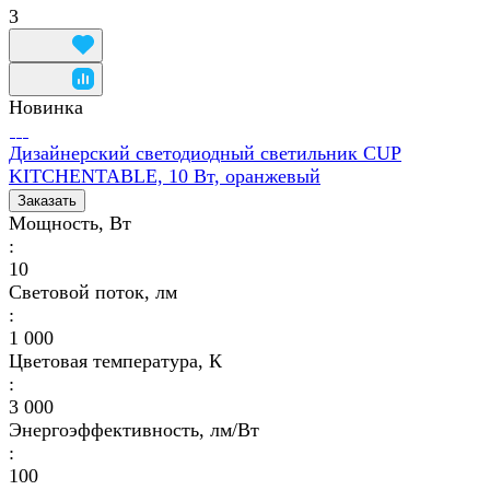
3
Новинка
Дизайнерский светодиодный светильник CUP
KITCHENTABLE, 10 Вт, оранжевый
Заказать
Мощность, Вт
:
10
Световой поток, лм
:
1 000
Цветовая температура, К
:
3 000
Энергоэффективность, лм/Вт
:
100