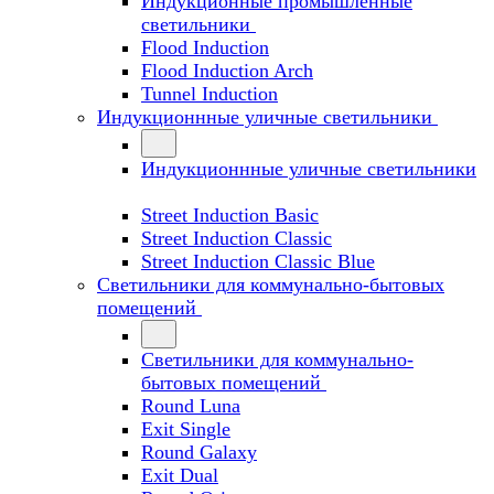
Индукционные промышленные
светильники
Flood Induction
Flood Induction Arch
Tunnel Induction
Индукционнные уличные светильники
Индукционнные уличные светильники
Street Induction Basic
Street Induction Classic
Street Induction Classic Blue
Светильники для коммунально-бытовых
помещений
Светильники для коммунально-
бытовых помещений
Round Luna
Exit Single
Round Galaxy
Exit Dual