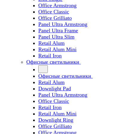
Office Armstrong
Office Classic
Office Grilliato
Panel Ultra Armstrong
Panel Ultra Frame
Panel Ultra Slim
Retail Alum
Retail Alum Mini
Retail Iron
Офисные светильники
Офисные светильники
Retail Alum
Downlight Pad
Panel Ultra Armstrong
Office Classic
Retail Iron
Retail Alum Mini
Downlight Ring
Office Grilliato
Office Armstrong