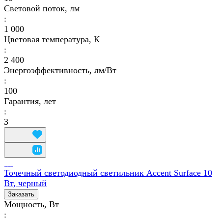
Световой поток, лм
:
1 000
Цветовая температура, К
:
2 400
Энергоэффективность, лм/Вт
:
100
Гарантия, лет
:
3
Точечный светодиодный светильник Accent Surface 10
Вт, черный
Заказать
Мощность, Вт
: