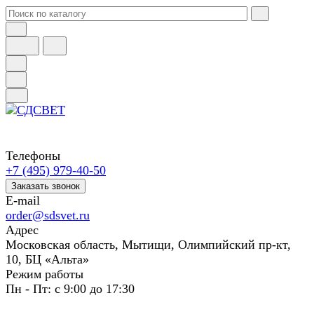
Телефоны
+7 (495) 979-40-50
Заказать звонок
E-mail
order@sdsvet.ru
Адрес
Московская область, Мытищи, Олимпийский пр-кт,
10, БЦ «Альта»
Режим работы
Пн - Пт: с 9:00 до 17:30