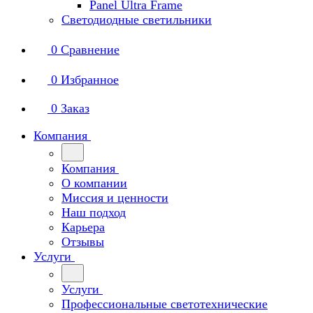
Panel Ultra Frame
Светодиодные светильники
0
Сравнение
0
Избранное
0
Заказ
Компания
Компания
О компании
Миссия и ценности
Наш подход
Карьера
Отзывы
Услуги
Услуги
Профессиональные светотехнические