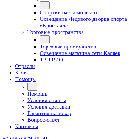
Спортивные комплексы
Освещение Ледового дворца спорта
«Кристалл»
Торговые пространства
Торговые пространства
Освещение магазина сети Каляев
ТРЦ РИО
Отрасли
Блог
Помощь
Помощь
Условия оплаты
Условия доставки
Гарантия на товар
Вопрос-ответ
Контакты
+7 (495) 979-40-50