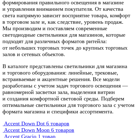
формирования правильного освещения в магазине
и управления вниманием покупателя. От качества
света напрямую зависит восприятие товара, комфорт
в торговом зале и, как следствие, уровень продаж.
Мы производим и поставляем современные
светодиодные светильники для магазинов, которые
подходят для различных форматов ритейла:
от небольших торговых точек до крупных торговых
залов и сетевых объектов.
В каталоге представлены светильники для магазина
и торгового оборудования: линейные, трековые,
встраиваемые и акцентные решения. Все модели
разработаны с учетом задач торгового освещения —
равномерной засветки зала, выделения витрин
и создания комфортной световой среды. Подберем
оптимальные светильники для торгового зала с учетом
формата магазина и специфики ассортимента.
Accent Down Dot
6 товаров
Accent Down Moon
6 товаров
Accent Gracio
1 товар