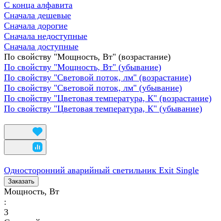
С конца алфавита
Сначала дешевые
Сначала дорогие
Сначала недоступные
Сначала доступные
По свойству "Мощность, Вт" (возрастание)
По свойству "Мощность, Вт" (убывание)
По свойству "Световой поток, лм" (возрастание)
По свойству "Световой поток, лм" (убывание)
По свойству "Цветовая температура, К" (возрастание)
По свойству "Цветовая температура, К" (убывание)
Односторонний аварийный светильник Exit Single
Заказать
Мощность, Вт
:
3