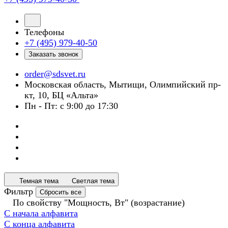
Телефоны
+7 (495) 979-40-50
Заказать звонок
order@sdsvet.ru
Московская область, Мытищи, Олимпийский пр-
кт, 10, БЦ «Альта»
Пн - Пт: с 9:00 до 17:30
Темная тема
Светлая тема
Фильтр
Сбросить все
По свойству "Мощность, Вт" (возрастание)
С начала алфавита
С конца алфавита