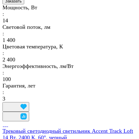
Заказать
Мощность, Вт
:
14
Световой поток, лм
:
1 400
Цветовая температура, К
:
2 400
Энергоэффективность, лм/Вт
:
100
Гарантия, лет
:
3
Трековый светодиодный светильник Accent Track Loft
14 Вт, 2400 К, 60°, черный