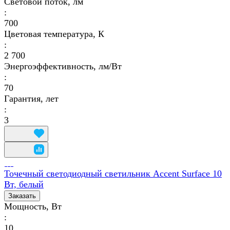
Световой поток, лм
:
700
Цветовая температура, К
:
2 700
Энергоэффективность, лм/Вт
:
70
Гарантия, лет
:
3
Точечный светодиодный светильник Accent Surface 10
Вт, белый
Заказать
Мощность, Вт
:
10