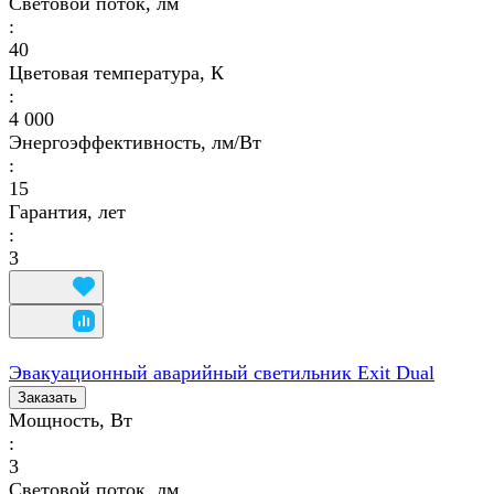
Световой поток, лм
:
40
Цветовая температура, К
:
4 000
Энергоэффективность, лм/Вт
:
15
Гарантия, лет
:
3
Эвакуационный аварийный светильник Exit Dual
Заказать
Мощность, Вт
:
3
Световой поток, лм