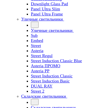
Downlight Glass Pad
Panel Ultra Slim
Panel Ultra Frame
Уличные светильники
Уличные светильники
Sub
Embed
Street
Asteria
Street Regul
Street Induction Classic Blue
Asteria ПРОМО
Asteria PP
Street Induction Classic
Street Induction Basic
DUAL RAY
Street 2
Складские светильники
Складские светильники