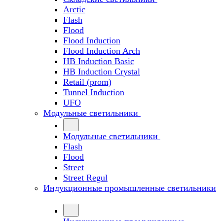
Arctic
Flash
Flood
Flood Induction
Flood Induction Arch
HB Induction Basic
HB Induction Crystal
Retail (prom)
Tunnel Induction
UFO
Модульные светильники
Модульные светильники
Flash
Flood
Street
Street Regul
Индукционные промышленные светильники