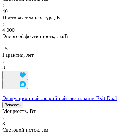
:
40
Цветовая температура, К
:
4 000
Энергоэффективность, лм/Вт
:
15
Гарантия, лет
:
3
Эвакуационный аварийный светильник Exit Dual
Заказать
Мощность, Вт
:
3
Световой поток, лм