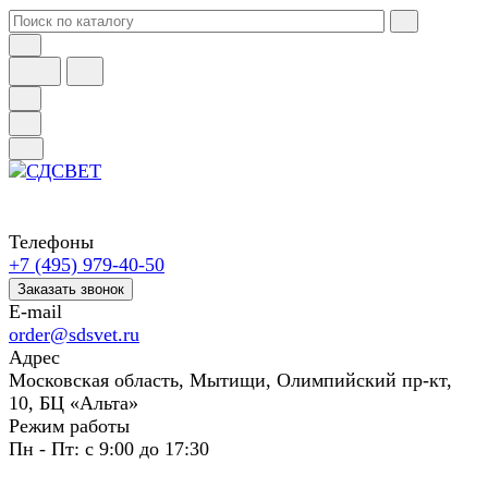
Телефоны
+7 (495) 979-40-50
Заказать звонок
E-mail
order@sdsvet.ru
Адрес
Московская область, Мытищи, Олимпийский пр-кт,
10, БЦ «Альта»
Режим работы
Пн - Пт: с 9:00 до 17:30