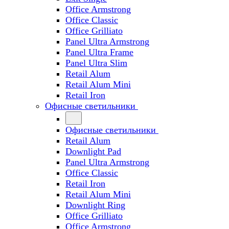
Office Armstrong
Office Classic
Office Grilliato
Panel Ultra Armstrong
Panel Ultra Frame
Panel Ultra Slim
Retail Alum
Retail Alum Mini
Retail Iron
Офисные светильники
Офисные светильники
Retail Alum
Downlight Pad
Panel Ultra Armstrong
Office Classic
Retail Iron
Retail Alum Mini
Downlight Ring
Office Grilliato
Office Armstrong