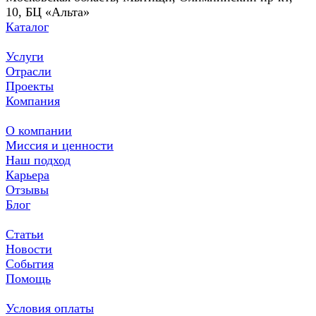
10, БЦ «Альта»
Каталог
Услуги
Отрасли
Проекты
Компания
О компании
Миссия и ценности
Наш подход
Карьера
Отзывы
Блог
Статьи
Новости
События
Помощь
Условия оплаты