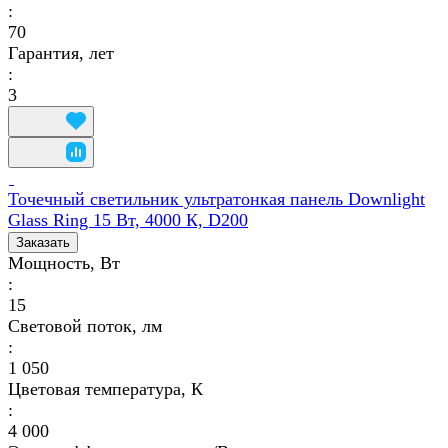
:
70
Гарантия, лет
:
3
Точечный светильник ультратонкая панель Downlight
Glass Ring 15 Вт, 4000 К, D200
Заказать
Мощность, Вт
:
15
Световой поток, лм
:
1 050
Цветовая температура, К
:
4 000