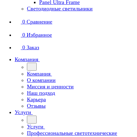
Panel Ultra Frame
Светодиодные светильники
0
Сравнение
0
Избранное
0
Заказ
Компания
Компания
О компании
Миссия и ценности
Наш подход
Карьера
Отзывы
Услуги
Услуги
Профессиональные светотехнические