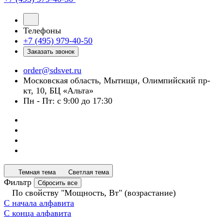
Телефоны
+7 (495) 979-40-50
Заказать звонок
order@sdsvet.ru
Московская область, Мытищи, Олимпийский пр-
кт, 10, БЦ «Альта»
Пн - Пт: с 9:00 до 17:30
Темная тема
Светлая тема
Фильтр
Сбросить все
По свойству "Мощность, Вт" (возрастание)
С начала алфавита
С конца алфавита