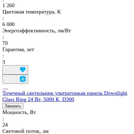
1 260
Цветовая температура, К
:
6 000
Энергоэффективность, лм/Вт
:
70
Гарантия, лет
:
3
Точечный светильник ультратонкая панель Downlight
Glass Ring 24 Вт, 5000 К, D300
Заказать
Мощность, Вт
:
24
Световой поток, лм