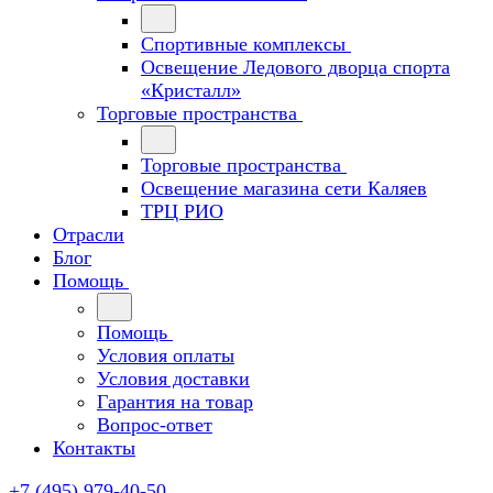
Спортивные комплексы
Освещение Ледового дворца спорта
«Кристалл»
Торговые пространства
Торговые пространства
Освещение магазина сети Каляев
ТРЦ РИО
Отрасли
Блог
Помощь
Помощь
Условия оплаты
Условия доставки
Гарантия на товар
Вопрос-ответ
Контакты
+7 (495) 979-40-50