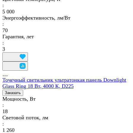
:
5 000
Энергоэффективность, лм/Вт
:
70
Гарантия, лет
:
3
Точечный светильник ультратонкая панель Downlight
Glass Ring 18 Вт, 4000 К, D225
Заказать
Мощность, Вт
:
18
Световой поток, лм
:
1 260