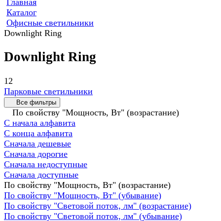
Главная
Каталог
Офисные светильники
Downlight Ring
Downlight Ring
12
Парковые светильники
Все фильтры
По свойству "Мощность, Вт" (возрастание)
С начала алфавита
С конца алфавита
Сначала дешевые
Сначала дорогие
Сначала недоступные
Сначала доступные
По свойству "Мощность, Вт" (возрастание)
По свойству "Мощность, Вт" (убывание)
По свойству "Световой поток, лм" (возрастание)
По свойству "Световой поток, лм" (убывание)