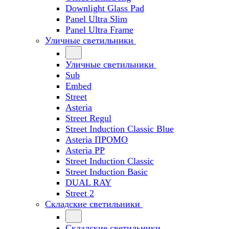
Downlight Glass Pad
Panel Ultra Slim
Panel Ultra Frame
Уличные светильники
Уличные светильники
Sub
Embed
Street
Asteria
Street Regul
Street Induction Classic Blue
Asteria ПРОМО
Asteria PP
Street Induction Classic
Street Induction Basic
DUAL RAY
Street 2
Складские светильники
Складские светильники