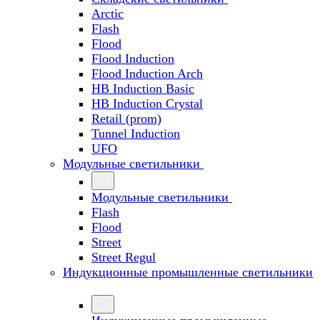
Arctic
Flash
Flood
Flood Induction
Flood Induction Arch
HB Induction Basic
HB Induction Crystal
Retail (prom)
Tunnel Induction
UFO
Модульные светильники
Модульные светильники
Flash
Flood
Street
Street Regul
Индукционные промышленные светильники