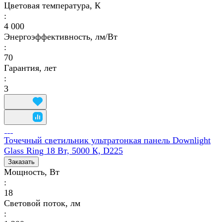
Цветовая температура, К
:
4 000
Энергоэффективность, лм/Вт
:
70
Гарантия, лет
:
3
Точечный светильник ультратонкая панель Downlight
Glass Ring 18 Вт, 5000 К, D225
Заказать
Мощность, Вт
:
18
Световой поток, лм
: