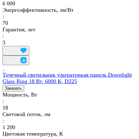
6 000
Энергоэффективность, лм/Вт
:
70
Гарантия, лет
:
3
Точечный светильник ультратонкая панель Downlight
Glass Ring 18 Вт, 6000 К, D225
Заказать
Мощность, Вт
:
18
Световой поток, лм
:
1 200
Цветовая температура, К