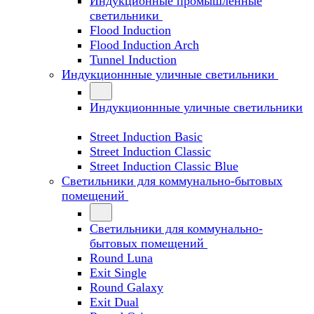
Индукционные промышленные
светильники
Flood Induction
Flood Induction Arch
Tunnel Induction
Индукционнные уличные светильники
Индукционнные уличные светильники
Street Induction Basic
Street Induction Classic
Street Induction Classic Blue
Светильники для коммунально-бытовых
помещений
Светильники для коммунально-
бытовых помещений
Round Luna
Exit Single
Round Galaxy
Exit Dual