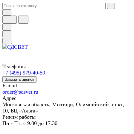
Телефоны
+7 (495) 979-40-50
Заказать звонок
E-mail
order@sdsvet.ru
Адрес
Московская область, Мытищи, Олимпийский пр-кт,
10, БЦ «Альта»
Режим работы
Пн - Пт: с 9:00 до 17:30