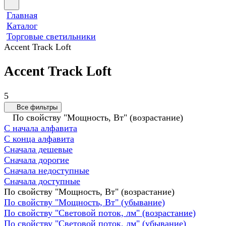
Главная
Каталог
Торговые светильники
Accent Track Loft
Accent Track Loft
5
Все фильтры
По свойству "Мощность, Вт" (возрастание)
С начала алфавита
С конца алфавита
Сначала дешевые
Сначала дорогие
Сначала недоступные
Сначала доступные
По свойству "Мощность, Вт" (возрастание)
По свойству "Мощность, Вт" (убывание)
По свойству "Световой поток, лм" (возрастание)
По свойству "Световой поток, лм" (убывание)