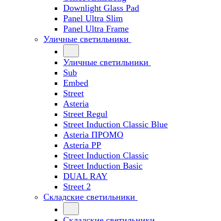
Downlight Glass Pad
Panel Ultra Slim
Panel Ultra Frame
Уличные светильники
Уличные светильники
Sub
Embed
Street
Asteria
Street Regul
Street Induction Classic Blue
Asteria ПРОМО
Asteria PP
Street Induction Classic
Street Induction Basic
DUAL RAY
Street 2
Складские светильники
Складские светильники