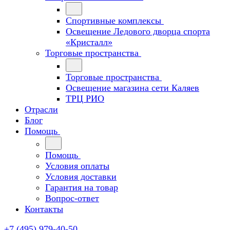
Спортивные комплексы
Освещение Ледового дворца спорта
«Кристалл»
Торговые пространства
Торговые пространства
Освещение магазина сети Каляев
ТРЦ РИО
Отрасли
Блог
Помощь
Помощь
Условия оплаты
Условия доставки
Гарантия на товар
Вопрос-ответ
Контакты
+7 (495) 979-40-50