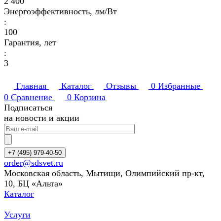
2 400
Энергоэффективность, лм/Вт
:
100
Гарантия, лет
:
3
Главная
Каталог
Отзывы
0
Избранные
0
Сравнение
0
Корзина
Подписаться
на новости и акции
+7 (495) 979-40-50
order@sdsvet.ru
Московская область, Мытищи, Олимпийский пр-кт,
10, БЦ «Альта»
Каталог
Услуги