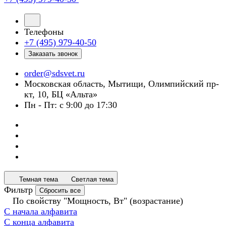
Телефоны
+7 (495) 979-40-50
Заказать звонок
order@sdsvet.ru
Московская область, Мытищи, Олимпийский пр-
кт, 10, БЦ «Альта»
Пн - Пт: с 9:00 до 17:30
Темная тема
Светлая тема
Фильтр
Сбросить все
По свойству "Мощность, Вт" (возрастание)
С начала алфавита
С конца алфавита