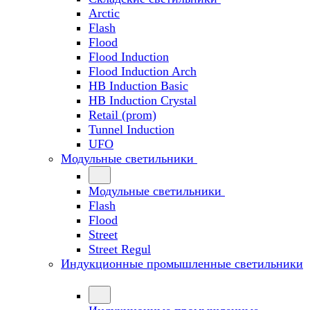
Arctic
Flash
Flood
Flood Induction
Flood Induction Arch
HB Induction Basic
HB Induction Crystal
Retail (prom)
Tunnel Induction
UFO
Модульные светильники
Модульные светильники
Flash
Flood
Street
Street Regul
Индукционные промышленные светильники