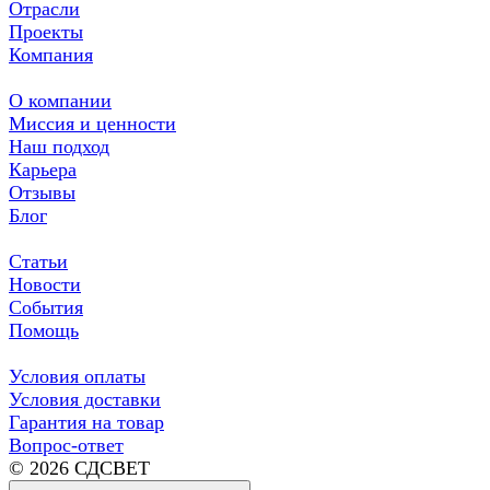
Отрасли
Проекты
Компания
О компании
Миссия и ценности
Наш подход
Карьера
Отзывы
Блог
Статьи
Новости
События
Помощь
Условия оплаты
Условия доставки
Гарантия на товар
Вопрос-ответ
© 2026 СДСВЕТ