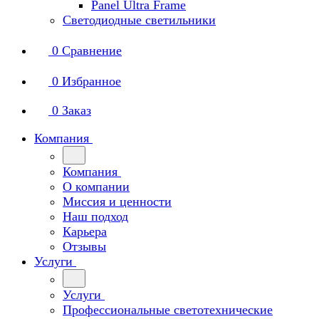
Panel Ultra Frame
Светодиодные светильники
0
Сравнение
0
Избранное
0
Заказ
Компания
Компания
О компании
Миссия и ценности
Наш подход
Карьера
Отзывы
Услуги
Услуги
Профессиональные светотехнические