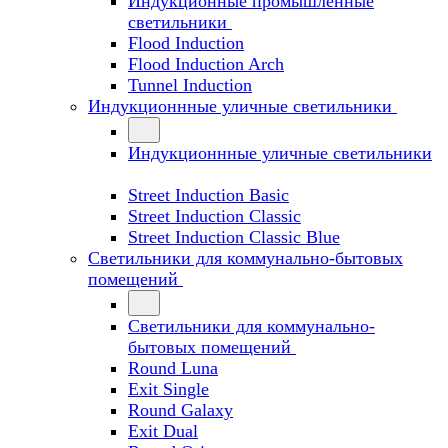
Индукционные промышленные
светильники
Flood Induction
Flood Induction Arch
Tunnel Induction
Индукционнные уличные светильники
Индукционнные уличные светильники
Street Induction Basic
Street Induction Classic
Street Induction Classic Blue
Светильники для коммунально-бытовых
помещений
Светильники для коммунально-
бытовых помещений
Round Luna
Exit Single
Round Galaxy
Exit Dual