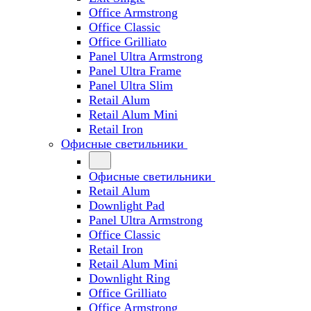
Office Armstrong
Office Classic
Office Grilliato
Panel Ultra Armstrong
Panel Ultra Frame
Panel Ultra Slim
Retail Alum
Retail Alum Mini
Retail Iron
Офисные светильники
Офисные светильники
Retail Alum
Downlight Pad
Panel Ultra Armstrong
Office Classic
Retail Iron
Retail Alum Mini
Downlight Ring
Office Grilliato
Office Armstrong