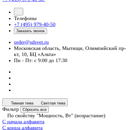
Телефоны
+7 (495) 979-40-50
Заказать звонок
order@sdsvet.ru
Московская область, Мытищи, Олимпийский пр-
кт, 10, БЦ «Альта»
Пн - Пт: с 9:00 до 17:30
Темная тема
Светлая тема
Фильтр
Сбросить все
По свойству "Мощность, Вт" (возрастание)
С начала алфавита
С конца алфавита