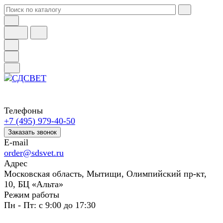
Телефоны
+7 (495) 979-40-50
Заказать звонок
E-mail
order@sdsvet.ru
Адрес
Московская область, Мытищи, Олимпийский пр-кт,
10, БЦ «Альта»
Режим работы
Пн - Пт: с 9:00 до 17:30