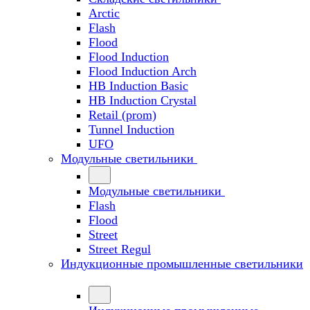
Arctic
Flash
Flood
Flood Induction
Flood Induction Arch
HB Induction Basic
HB Induction Crystal
Retail (prom)
Tunnel Induction
UFO
Модульные светильники
Модульные светильники
Flash
Flood
Street
Street Regul
Индукционные промышленные светильники