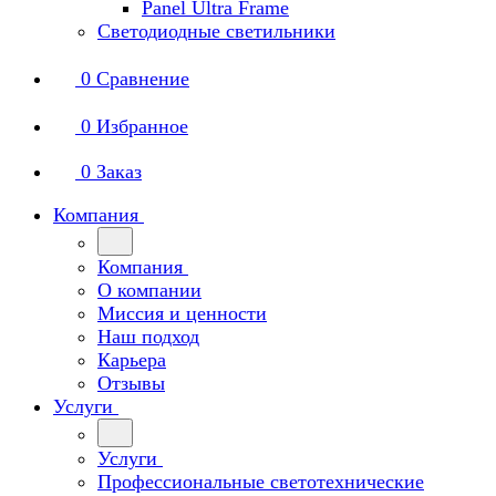
Panel Ultra Frame
Светодиодные светильники
0
Сравнение
0
Избранное
0
Заказ
Компания
Компания
О компании
Миссия и ценности
Наш подход
Карьера
Отзывы
Услуги
Услуги
Профессиональные светотехнические