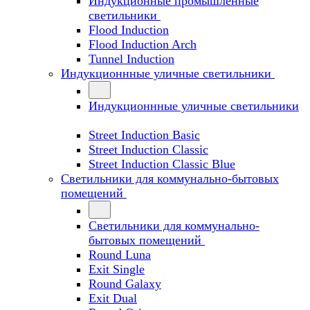
Индукционные промышленные
светильники
Flood Induction
Flood Induction Arch
Tunnel Induction
Индукционнные уличные светильники
Индукционнные уличные светильники
Street Induction Basic
Street Induction Classic
Street Induction Classic Blue
Светильники для коммунально-бытовых
помещений
Светильники для коммунально-
бытовых помещений
Round Luna
Exit Single
Round Galaxy
Exit Dual