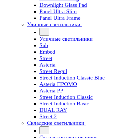
Downlight Glass Pad
Panel Ultra Slim
Panel Ultra Frame
Уличные светильники
Уличные светильники
Sub
Embed
Street
Asteria
Street Regul
Street Induction Classic Blue
Asteria ПРОМО
Asteria PP
Street Induction Classic
Street Induction Basic
DUAL RAY
Street 2
Складские светильники
Складские светильники