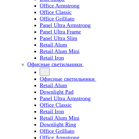
Office Armstrong
Office Classic
Office Grilliato
Panel Ultra Armstrong
Panel Ultra Frame
Panel Ultra Slim
Retail Alum
Retail Alum Mini
Retail Iron
Офисные светильники
Офисные светильники
Retail Alum
Downlight Pad
Panel Ultra Armstrong
Office Classic
Retail Iron
Retail Alum Mini
Downlight Ring
Office Grilliato
Office Armstrong