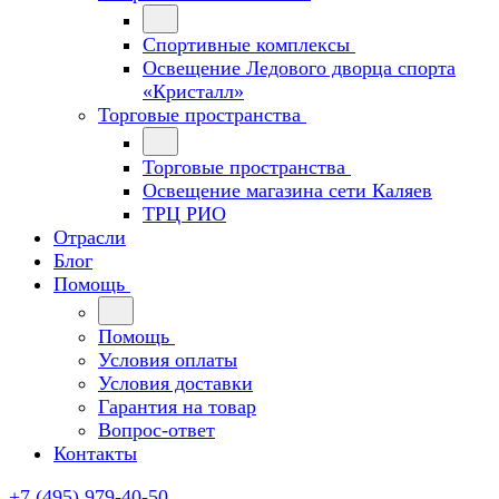
Спортивные комплексы
Освещение Ледового дворца спорта
«Кристалл»
Торговые пространства
Торговые пространства
Освещение магазина сети Каляев
ТРЦ РИО
Отрасли
Блог
Помощь
Помощь
Условия оплаты
Условия доставки
Гарантия на товар
Вопрос-ответ
Контакты
+7 (495) 979-40-50