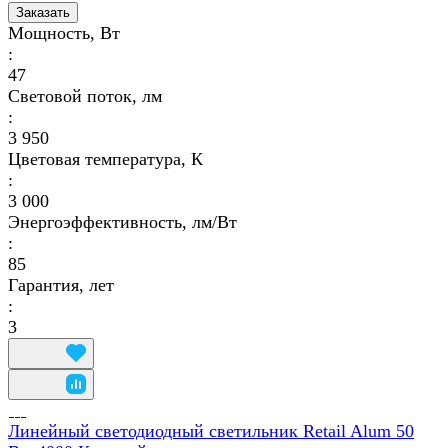
Заказать
Мощность, Вт
:
47
Световой поток, лм
:
3 950
Цветовая температура, К
:
3 000
Энергоэффективность, лм/Вт
:
85
Гарантия, лет
:
3
Линейный светодиодный светильник Retail Alum 50