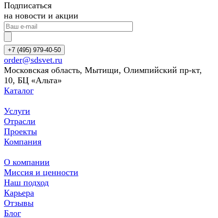
Подписаться
на новости и акции
+7 (495) 979-40-50
order@sdsvet.ru
Московская область, Мытищи, Олимпийский пр-кт,
10, БЦ «Альта»
Каталог
Услуги
Отрасли
Проекты
Компания
О компании
Миссия и ценности
Наш подход
Карьера
Отзывы
Блог