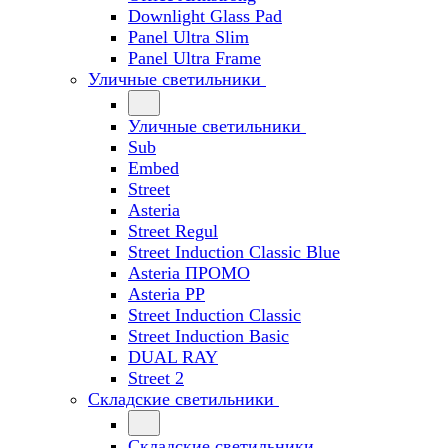
Downlight Glass Pad
Panel Ultra Slim
Panel Ultra Frame
Уличные светильники
Уличные светильники
Sub
Embed
Street
Asteria
Street Regul
Street Induction Classic Blue
Asteria ПРОМО
Asteria PP
Street Induction Classic
Street Induction Basic
DUAL RAY
Street 2
Складские светильники
Складские светильники