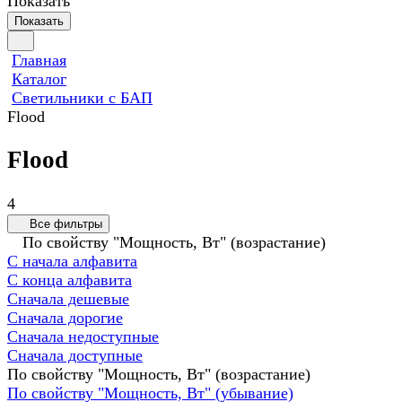
Показать
Показать
Главная
Каталог
Светильники с БАП
Flood
Flood
4
Все фильтры
По свойству "Мощность, Вт" (возрастание)
С начала алфавита
С конца алфавита
Сначала дешевые
Сначала дорогие
Сначала недоступные
Сначала доступные
По свойству "Мощность, Вт" (возрастание)
По свойству "Мощность, Вт" (убывание)