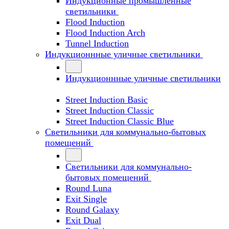
Индукционные промышленные
светильники
Flood Induction
Flood Induction Arch
Tunnel Induction
Индукционнные уличные светильники
Индукционнные уличные светильники
Street Induction Basic
Street Induction Classic
Street Induction Classic Blue
Светильники для коммунально-бытовых
помещений
Светильники для коммунально-
бытовых помещений
Round Luna
Exit Single
Round Galaxy
Exit Dual