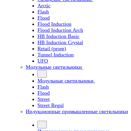
Arctic
Flash
Flood
Flood Induction
Flood Induction Arch
HB Induction Basic
HB Induction Crystal
Retail (prom)
Tunnel Induction
UFO
Модульные светильники
Модульные светильники
Flash
Flood
Street
Street Regul
Индукционные промышленные светильники