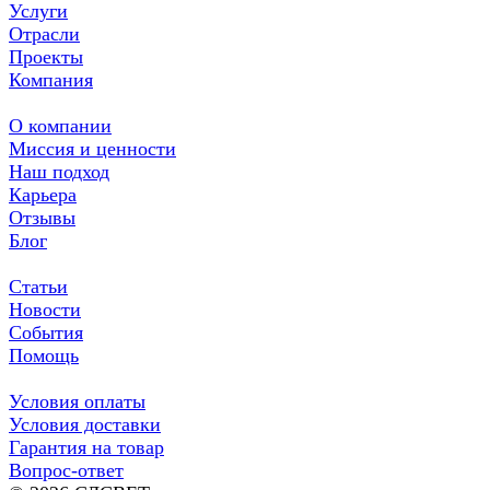
Услуги
Отрасли
Проекты
Компания
О компании
Миссия и ценности
Наш подход
Карьера
Отзывы
Блог
Статьи
Новости
События
Помощь
Условия оплаты
Условия доставки
Гарантия на товар
Вопрос-ответ