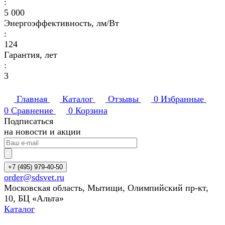
:
5 000
Энергоэффективность, лм/Вт
:
124
Гарантия, лет
:
3
Главная
Каталог
Отзывы
0
Избранные
0
Сравнение
0
Корзина
Подписаться
на новости и акции
+7 (495) 979-40-50
order@sdsvet.ru
Московская область, Мытищи, Олимпийский пр-кт,
10, БЦ «Альта»
Каталог