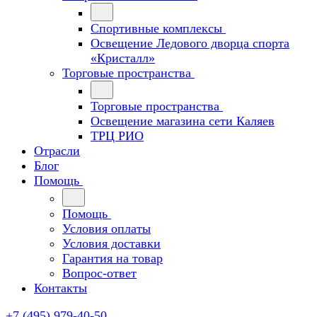
Спортивные комплексы
Освещение Ледового дворца спорта
«Кристалл»
Торговые пространства
Торговые пространства
Освещение магазина сети Каляев
ТРЦ РИО
Отрасли
Блог
Помощь
Помощь
Условия оплаты
Условия доставки
Гарантия на товар
Вопрос-ответ
Контакты
+7 (495) 979-40-50