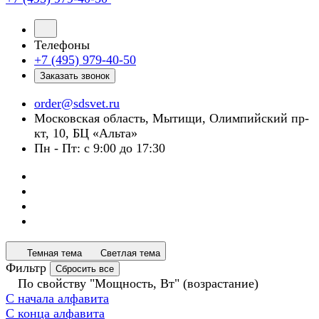
Телефоны
+7 (495) 979-40-50
Заказать звонок
order@sdsvet.ru
Московская область, Мытищи, Олимпийский пр-
кт, 10, БЦ «Альта»
Пн - Пт: с 9:00 до 17:30
Темная тема
Светлая тема
Фильтр
Сбросить все
По свойству "Мощность, Вт" (возрастание)
С начала алфавита
С конца алфавита