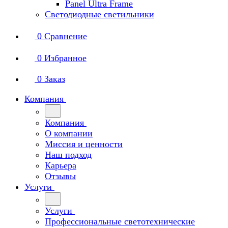
Panel Ultra Frame
Светодиодные светильники
0
Сравнение
0
Избранное
0
Заказ
Компания
Компания
О компании
Миссия и ценности
Наш подход
Карьера
Отзывы
Услуги
Услуги
Профессиональные светотехнические