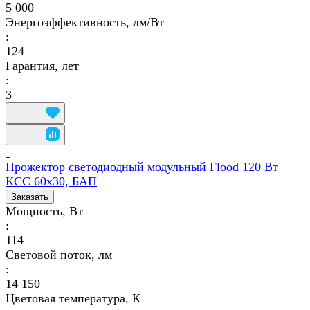
5 000
Энергоэффективность, лм/Вт
:
124
Гарантия, лет
:
3
Прожектор светодиодный модульный Flood 120 Вт
КСС 60х30, БАП
Заказать
Мощность, Вт
:
114
Световой поток, лм
:
14 150
Цветовая температура, К