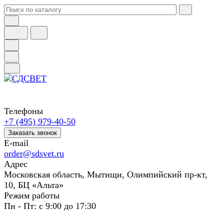
Телефоны
+7 (495) 979-40-50
Заказать звонок
E-mail
order@sdsvet.ru
Адрес
Московская область, Мытищи, Олимпийский пр-кт,
10, БЦ «Альта»
Режим работы
Пн - Пт: с 9:00 до 17:30