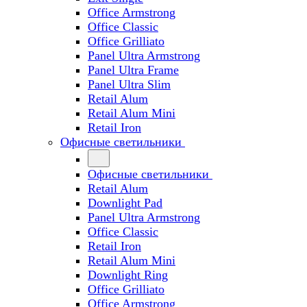
Office Armstrong
Office Classic
Office Grilliato
Panel Ultra Armstrong
Panel Ultra Frame
Panel Ultra Slim
Retail Alum
Retail Alum Mini
Retail Iron
Офисные светильники
Офисные светильники
Retail Alum
Downlight Pad
Panel Ultra Armstrong
Office Classic
Retail Iron
Retail Alum Mini
Downlight Ring
Office Grilliato
Office Armstrong