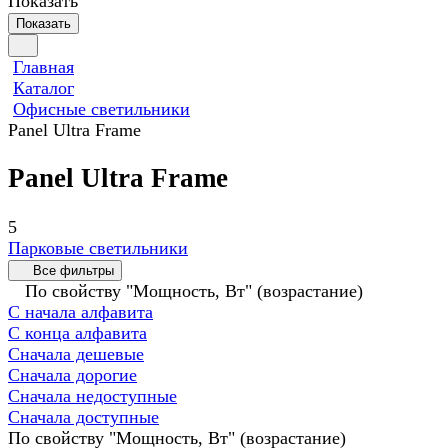
Показать
Показать
Главная
Каталог
Офисные светильники
Panel Ultra Frame
Panel Ultra Frame
5
Парковые светильники
Все фильтры
По свойству "Мощность, Вт" (возрастание)
С начала алфавита
С конца алфавита
Сначала дешевые
Сначала дорогие
Сначала недоступные
Сначала доступные
По свойству "Мощность, Вт" (возрастание)