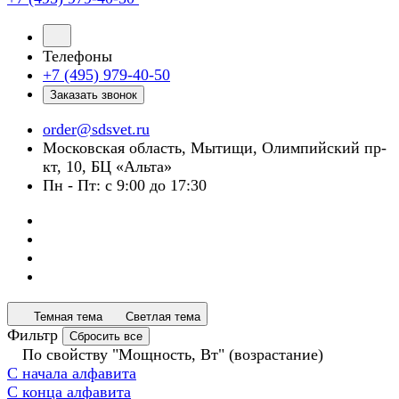
Телефоны
+7 (495) 979-40-50
Заказать звонок
order@sdsvet.ru
Московская область, Мытищи, Олимпийский пр-
кт, 10, БЦ «Альта»
Пн - Пт: с 9:00 до 17:30
Темная тема
Светлая тема
Фильтр
Сбросить все
По свойству "Мощность, Вт" (возрастание)
С начала алфавита
С конца алфавита