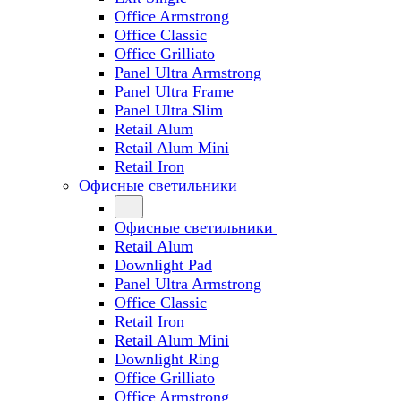
Office Armstrong
Office Classic
Office Grilliato
Panel Ultra Armstrong
Panel Ultra Frame
Panel Ultra Slim
Retail Alum
Retail Alum Mini
Retail Iron
Офисные светильники
Офисные светильники
Retail Alum
Downlight Pad
Panel Ultra Armstrong
Office Classic
Retail Iron
Retail Alum Mini
Downlight Ring
Office Grilliato
Office Armstrong