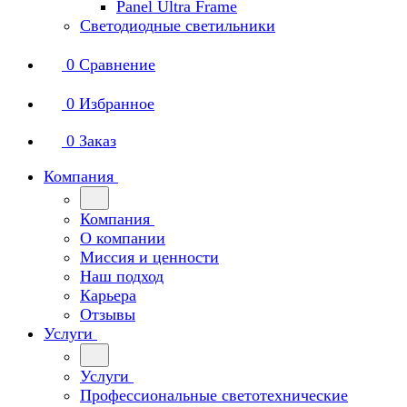
Panel Ultra Frame
Светодиодные светильники
0
Сравнение
0
Избранное
0
Заказ
Компания
Компания
О компании
Миссия и ценности
Наш подход
Карьера
Отзывы
Услуги
Услуги
Профессиональные светотехнические