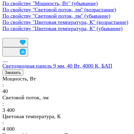
По свойству "Мощность, Вт" (убывание)
По свойству "Световой поток, лм" (возрастание)
По свойству "Световой поток, лм" (убывание)
По свойству "Цветовая температура, К" (возрастание)
По свойству "Цветовая температура, К" (убывание)
Светодиодная панель 9 мм, 40 Вт, 4000 К, БАП
Заказать
Мощность, Вт
:
40
Световой поток, лм
:
3 400
Цветовая температура, К
:
4 000