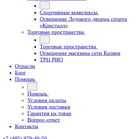
Спортивные комплексы
Освещение Ледового дворца спорта
«Кристалл»
Торговые пространства
Торговые пространства
Освещение магазина сети Каляев
ТРЦ РИО
Отрасли
Блог
Помощь
Помощь
Условия оплаты
Условия доставки
Гарантия на товар
Вопрос-ответ
Контакты
+7 (495) 979-40-50