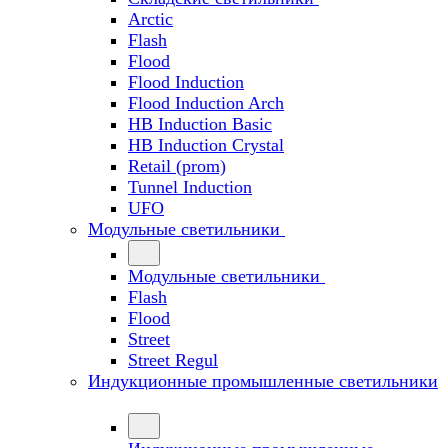
Arctic
Flash
Flood
Flood Induction
Flood Induction Arch
HB Induction Basic
HB Induction Crystal
Retail (prom)
Tunnel Induction
UFO
Модульные светильники
Модульные светильники
Flash
Flood
Street
Street Regul
Индукционные промышленные светильники