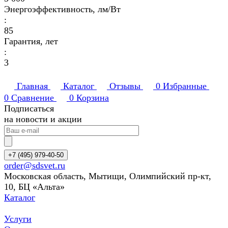
Энергоэффективность, лм/Вт
:
85
Гарантия, лет
:
3
Главная
Каталог
Отзывы
0
Избранные
0
Сравнение
0
Корзина
Подписаться
на новости и акции
+7 (495) 979-40-50
order@sdsvet.ru
Московская область, Мытищи, Олимпийский пр-кт,
10, БЦ «Альта»
Каталог
Услуги