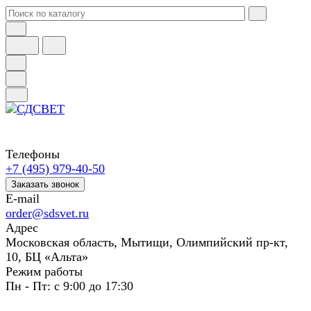
Телефоны
+7 (495) 979-40-50
Заказать звонок
E-mail
order@sdsvet.ru
Адрес
Московская область, Мытищи, Олимпийский пр-кт,
10, БЦ «Альта»
Режим работы
Пн - Пт: с 9:00 до 17:30