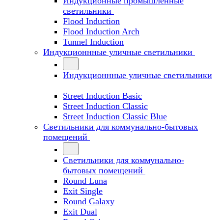
Индукционные промышленные
светильники
Flood Induction
Flood Induction Arch
Tunnel Induction
Индукционнные уличные светильники
Индукционнные уличные светильники
Street Induction Basic
Street Induction Classic
Street Induction Classic Blue
Светильники для коммунально-бытовых
помещений
Светильники для коммунально-
бытовых помещений
Round Luna
Exit Single
Round Galaxy
Exit Dual