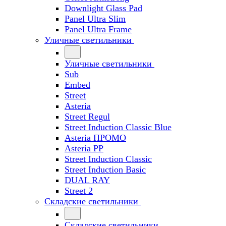
Downlight Glass Pad
Panel Ultra Slim
Panel Ultra Frame
Уличные светильники
Уличные светильники
Sub
Embed
Street
Asteria
Street Regul
Street Induction Classic Blue
Asteria ПРОМО
Asteria PP
Street Induction Classic
Street Induction Basic
DUAL RAY
Street 2
Складские светильники
Складские светильники