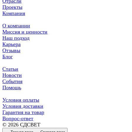
Отрасли
Проекты
Компания
О компании
Миссия и ценности
Наш подход
Карьера
Отзывы
Блог
Статьи
Новости
События
Помощь
Условия оплаты
Условия доставки
Гарантия на товар
Вопрос-ответ
© 2026 СДСВЕТ